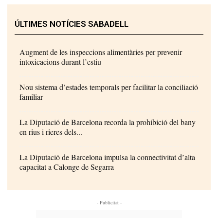
ÚLTIMES NOTÍCIES SABADELL
Augment de les inspeccions alimentàries per prevenir
intoxicacions durant l’estiu
Nou sistema d’estades temporals per facilitar la conciliació
familiar
La Diputació de Barcelona recorda la prohibició del bany
en rius i rieres dels...
La Diputació de Barcelona impulsa la connectivitat d’alta
capacitat a Calonge de Segarra
- Publicitat -