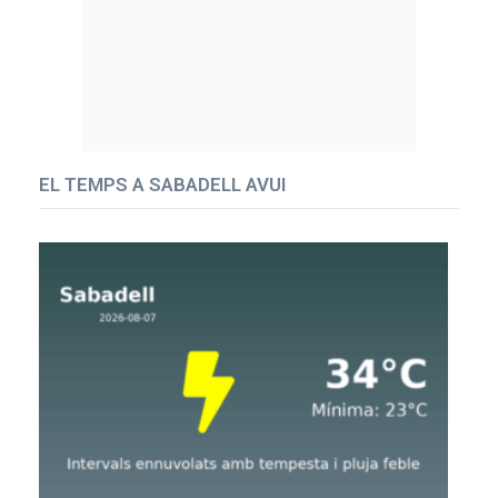
EL TEMPS A SABADELL AVUI