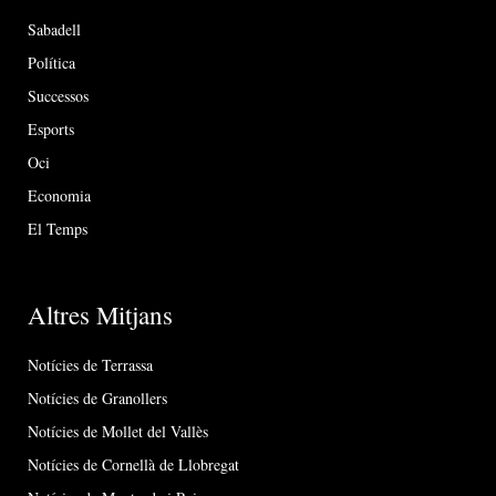
Sabadell
Política
Successos
Esports
Oci
Economia
El Temps
Altres Mitjans
Notícies de Terrassa
Notícies de Granollers
Notícies de Mollet del Vallès
Notícies de Cornellà de Llobregat