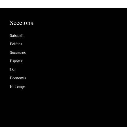
Seccions
Sabadell
Política
Successos
Esports
Oci
Economia
El Temps