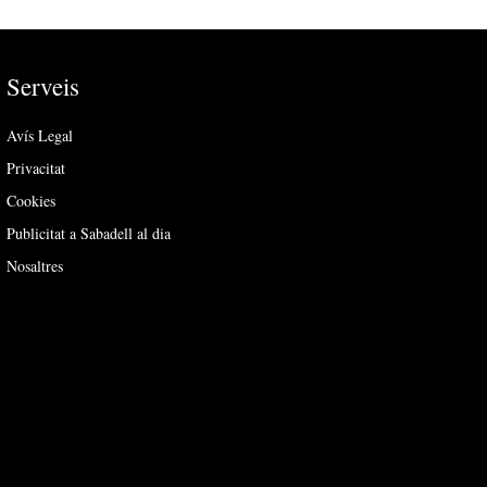
Serveis
Avís Legal
Privacitat
Cookies
Publicitat a Sabadell al dia
Nosaltres