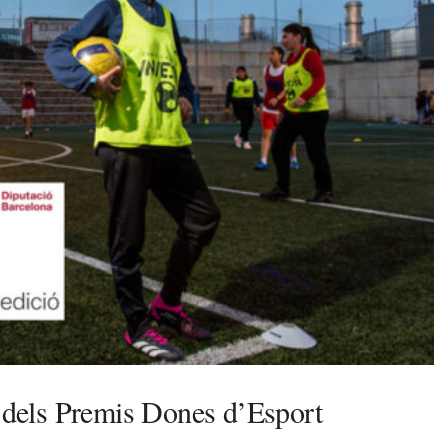
s dels Premis Dones d’Esport