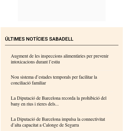
ÚLTIMES NOTÍCIES SABADELL
Augment de les inspeccions alimentàries per prevenir
intoxicacions durant l’estiu
Nou sistema d’estades temporals per facilitar la
conciliació familiar
La Diputació de Barcelona recorda la prohibició del
bany en rius i rieres dels...
La Diputació de Barcelona impulsa la connectivitat
d’alta capacitat a Calonge de Segarra