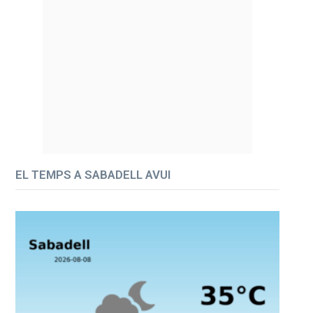
EL TEMPS A SABADELL AVUI