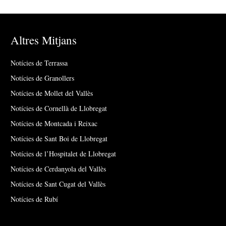
Altres Mitjans
Notícies de Terrassa
Notícies de Granollers
Notícies de Mollet del Vallès
Notícies de Cornellà de Llobregat
Notícies de Montcada i Reixac
Notícies de Sant Boi de Llobregat
Notícies de l’Hospitalet de Llobregat
Notícies de Cerdanyola del Vallès
Notícies de Sant Cugat del Vallès
Notícies de Rubí