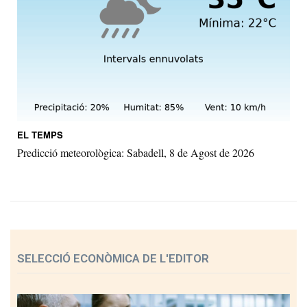
EL TEMPS
Predicció meteorològica: Sabadell, 8 de Agost de 2026
SELECCIÓ ECONÒMICA DE L'EDITOR