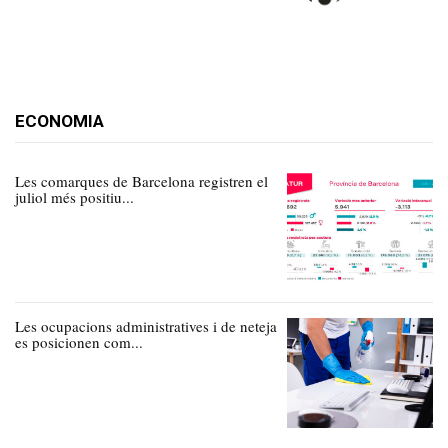
ECONOMIA
Les comarques de Barcelona registren el
juliol més positiu...
Les ocupacions administratives i de neteja
es posicionen com...