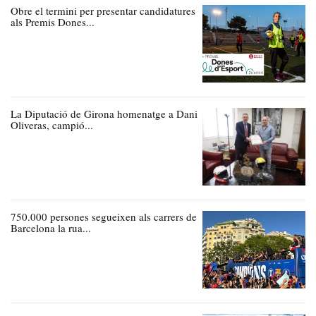
Obre el termini per presentar candidatures
als Premis Dones...
La Diputació de Girona homenatge a Dani
Oliveras, campió...
750.000 persones segueixen als carrers de
Barcelona la rua...