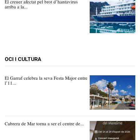
El creuer afectat pel brot d’hantavirus
arriba a la...
OCI I CULTURA
El Garraf celebra la seva Festa Major entre
l’11...
Cabrera de Mar torna a ser el centre de...