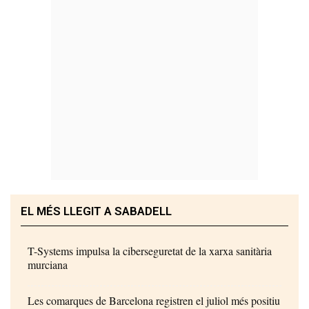
EL MÉS LLEGIT A SABADELL
T-Systems impulsa la ciberseguretat de la xarxa sanitària
murciana
Les comarques de Barcelona registren el juliol més positiu