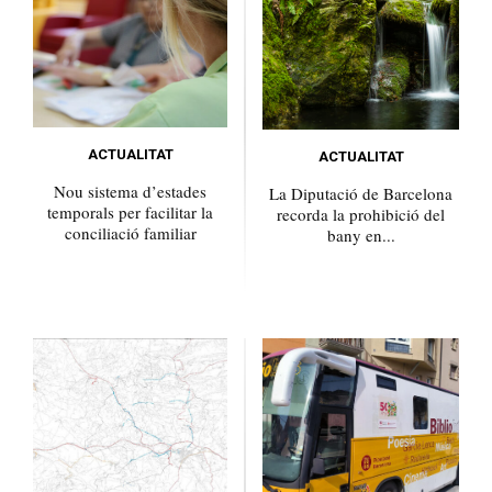
ACTUALITAT
ACTUALITAT
Nou sistema d’estades
La Diputació de Barcelona
temporals per facilitar la
recorda la prohibició del
conciliació familiar
bany en...