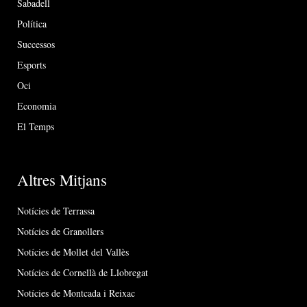
Sabadell
Política
Successos
Esports
Oci
Economia
El Temps
Altres Mitjans
Notícies de Terrassa
Notícies de Granollers
Notícies de Mollet del Vallès
Notícies de Cornellà de Llobregat
Notícies de Montcada i Reixac