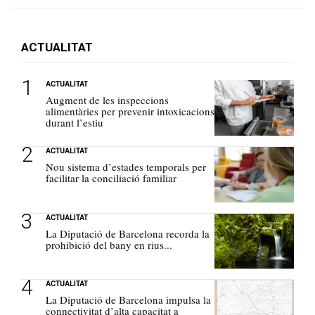
ACTUALITAT
ACTUALITAT
Augment de les inspeccions
alimentàries per prevenir intoxicacions
durant l’estiu
ACTUALITAT
Nou sistema d’estades temporals per
facilitar la conciliació familiar
ACTUALITAT
La Diputació de Barcelona recorda la
prohibició del bany en rius...
ACTUALITAT
La Diputació de Barcelona impulsa la
connectivitat d’alta capacitat a