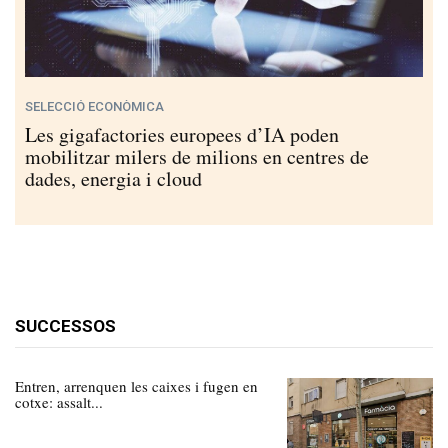
SELECCIÓ ECONÒMICA
Les gigafactories europees d’IA poden
mobilitzar milers de milions en centres de
dades, energia i cloud
SUCCESSOS
Entren, arrenquen les caixes i fugen en
cotxe: assalt...