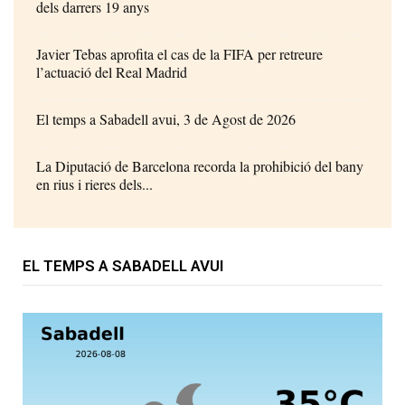
dels darrers 19 anys
Javier Tebas aprofita el cas de la FIFA per retreure
l’actuació del Real Madrid
El temps a Sabadell avui, 3 de Agost de 2026
La Diputació de Barcelona recorda la prohibició del bany
en rius i rieres dels...
EL TEMPS A SABADELL AVUI