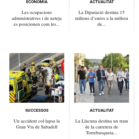
ECONOMIA
ACTUALITAT
Les ocupacions
La Diputació destina 15
administratives i de neteja
milions d’euros a la millora
es posicionen com les...
de...
SUCCESSOS
ACTUALITAT
Un accident col·lapsa la
La Llacuna destina un tram
Gran Via de Sabadell
de la carretera de
Torrebusqueta...