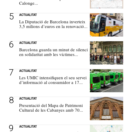
Calonge...
ACTUALITAT
La Diputació de Barcelona inverteix
3,5 milions d’euros en la renovació...
ACTUALITAT
Barcelona guarda un minut de silenci
en solidaritat amb les víctimes...
ACTUALITAT
Les UMIC intensifiquen el seu servei
d’informació al consumidor a 17...
ACTUALITAT
Presentació del Mapa de Patrimoni
Cultural de les Cabanyes amb 70...
ACTUALITAT