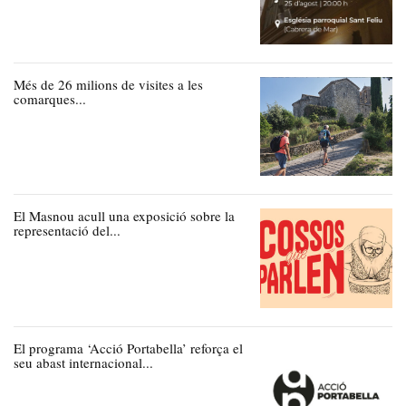
Més de 26 milions de visites a les
comarques...
El Masnou acull una exposició sobre la
representació del...
El programa ‘Acció Portabella’ reforça el
seu abast internacional...