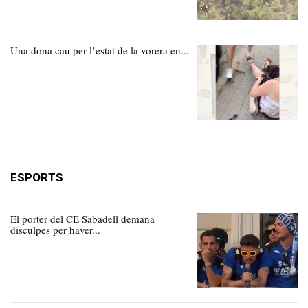
Una dona cau per l’estat de la vorera en...
ESPORTS
El porter del CE Sabadell demana
disculpes per haver...