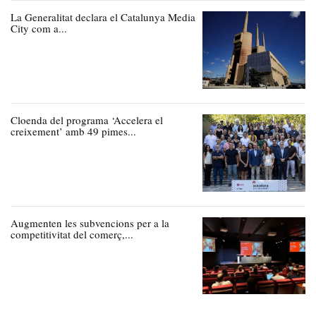
La Generalitat declara el Catalunya Media
City com a...
Cloenda del programa ‘Accelera el
creixement’ amb 49 pimes...
Augmenten les subvencions per a la
competitivitat del comerç,...