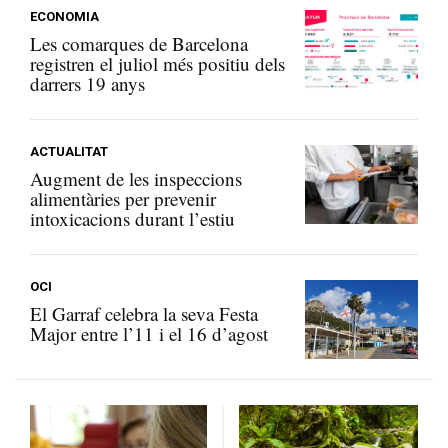
ECONOMIA
Les comarques de Barcelona
registren el juliol més positiu dels
darrers 19 anys
ACTUALITAT
Augment de les inspeccions
alimentàries per prevenir
intoxicacions durant l’estiu
OCI
El Garraf celebra la seva Festa
Major entre l’11 i el 16 d’agost