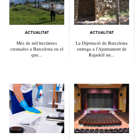
ACTUALITAT
ACTUALITAT
Més de mil hectàrees
La Diputació de Barcelona
cremades a Barcelona en el
entrega a l’Ajuntament de
que...
Rajadell un...