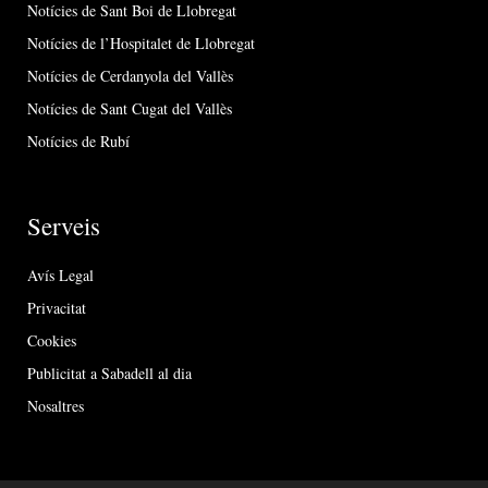
Notícies de Sant Boi de Llobregat
Notícies de l’Hospitalet de Llobregat
Notícies de Cerdanyola del Vallès
Notícies de Sant Cugat del Vallès
Notícies de Rubí
Serveis
Avís Legal
Privacitat
Cookies
Publicitat a Sabadell al dia
Nosaltres