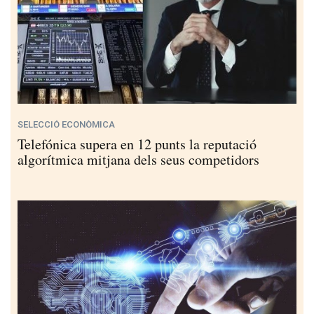
SELECCIÓ ECONÒMICA
Telefónica supera en 12 punts la reputació
algorítmica mitjana dels seus competidors