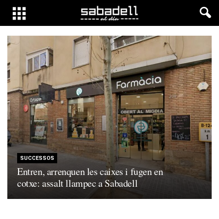
SUCCESSOS
Entren, arrenquen les caixes i fugen en
cotxe: assalt llampec a Sabadell