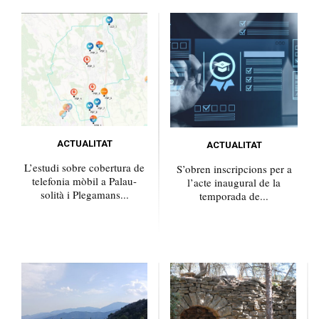
ACTUALITAT
ACTUALITAT
L’estudi sobre cobertura de
S’obren inscripcions per a
telefonia mòbil a Palau-
l’acte inaugural de la
solità i Plegamans...
temporada de...