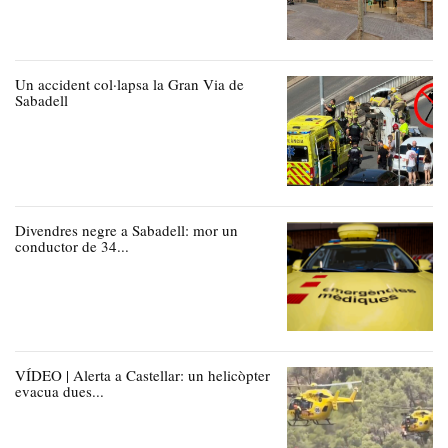
Un accident col·lapsa la Gran Via de
Sabadell
Divendres negre a Sabadell: mor un
conductor de 34...
VÍDEO | Alerta a Castellar: un helicòpter
evacua dues...