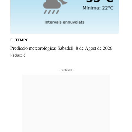
EL TEMPS
Predicció meteorològica: Sabadell, 8 de Agost de 2026
Redacció
- Publicitat -