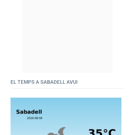
EL TEMPS A SABADELL AVUI