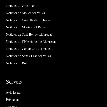
Notícies de Granollers
Notícies de Mollet del Vallès
Notícies de Cornellà de Llobregat
Notícies de Montcada i Reixac
Notícies de Sant Boi de Llobregat
Notícies de l’Hospitalet de Llobregat
Notícies de Cerdanyola del Vallès
Notícies de Sant Cugat del Vallès
Notícies de Rubí
Serveis
Avís Legal
Privacitat
Cookies