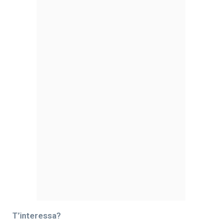
T’interessa?