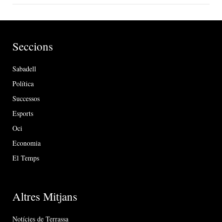
Seccions
Sabadell
Política
Successos
Esports
Oci
Economia
El Temps
Altres Mitjans
Notícies de Terrassa