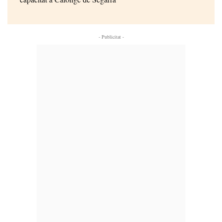
- Publicitat -