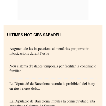
ÚLTIMES NOTÍCIES SABADELL
Augment de les inspeccions alimentàries per prevenir
intoxicacions durant l’estiu
Nou sistema d’estades temporals per facilitar la conciliació
familiar
La Diputació de Barcelona recorda la prohibició del bany
en rius i rieres dels...
La Diputació de Barcelona impulsa la connectivitat d’alta
capacitat a Calonge de Segarra