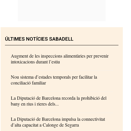
ÚLTIMES NOTÍCIES SABADELL
Augment de les inspeccions alimentàries per prevenir
intoxicacions durant l’estiu
Nou sistema d’estades temporals per facilitar la
conciliació familiar
La Diputació de Barcelona recorda la prohibició del
bany en rius i rieres dels...
La Diputació de Barcelona impulsa la connectivitat
d’alta capacitat a Calonge de Segarra