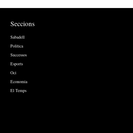
Seccions
Sabadell
Política
Successos
Esports
Oci
Economia
El Temps