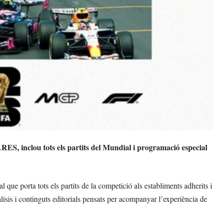
RES, inclou tots els partits del Mundial i programació especial
porta tots els partits de la competició als establiments adherits i
isis i continguts editorials pensats per acompanyar l’experiència de