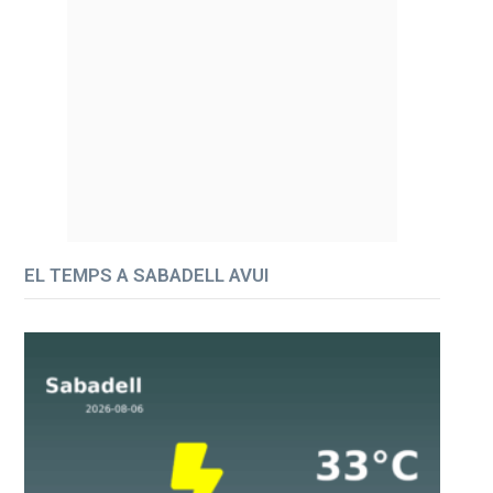
EL TEMPS A SABADELL AVUI