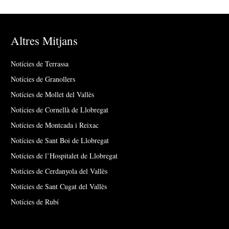
Altres Mitjans
Notícies de Terrassa
Notícies de Granollers
Notícies de Mollet del Vallès
Notícies de Cornellà de Llobregat
Notícies de Montcada i Reixac
Notícies de Sant Boi de Llobregat
Notícies de l’Hospitalet de Llobregat
Notícies de Cerdanyola del Vallès
Notícies de Sant Cugat del Vallès
Notícies de Rubí