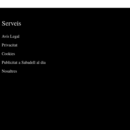
Serveis
Avís Legal
Privacitat
Cookies
Publicitat a Sabadell al dia
Nosaltres