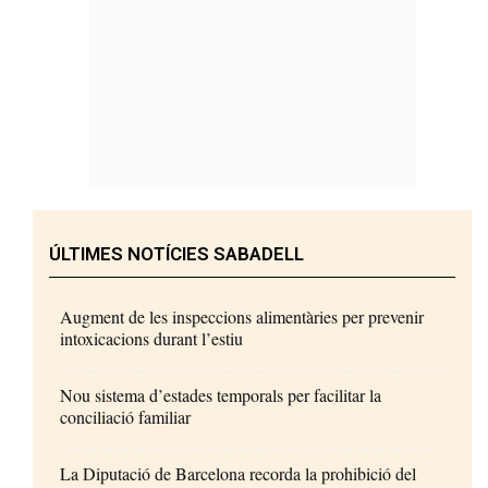
ÚLTIMES NOTÍCIES SABADELL
Augment de les inspeccions alimentàries per prevenir
intoxicacions durant l’estiu
Nou sistema d’estades temporals per facilitar la
conciliació familiar
La Diputació de Barcelona recorda la prohibició del