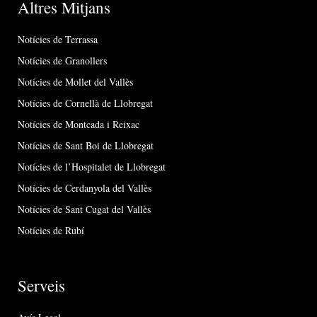
Altres Mitjans
Notícies de Terrassa
Notícies de Granollers
Notícies de Mollet del Vallès
Notícies de Cornellà de Llobregat
Notícies de Montcada i Reixac
Notícies de Sant Boi de Llobregat
Notícies de l’Hospitalet de Llobregat
Notícies de Cerdanyola del Vallès
Notícies de Sant Cugat del Vallès
Notícies de Rubí
Serveis