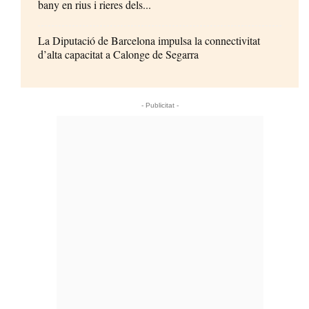
bany en rius i rieres dels...
La Diputació de Barcelona impulsa la connectivitat
d’alta capacitat a Calonge de Segarra
- Publicitat -