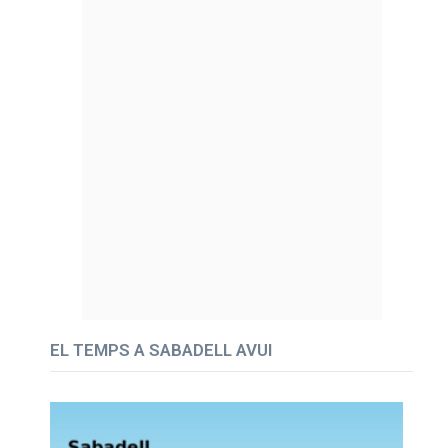
EL TEMPS A SABADELL AVUI