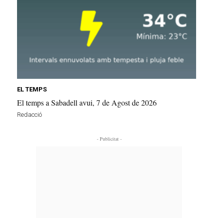
EL TEMPS
El temps a Sabadell avui, 7 de Agost de 2026
Redacció
- Publicitat -