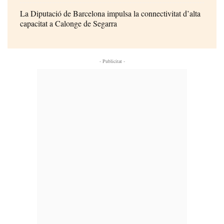
La Diputació de Barcelona impulsa la connectivitat d’alta
capacitat a Calonge de Segarra
- Publicitat -