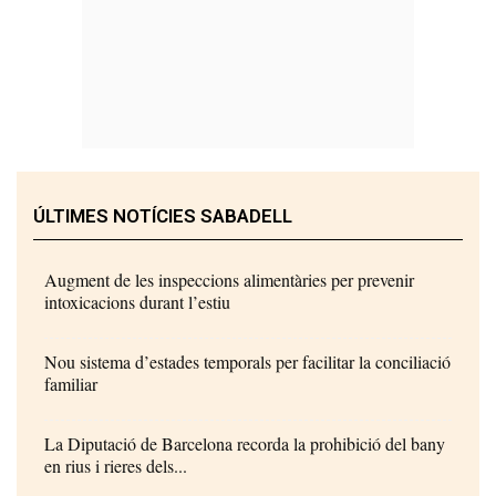
ÚLTIMES NOTÍCIES SABADELL
Augment de les inspeccions alimentàries per prevenir
intoxicacions durant l’estiu
Nou sistema d’estades temporals per facilitar la conciliació
familiar
La Diputació de Barcelona recorda la prohibició del bany
en rius i rieres dels...