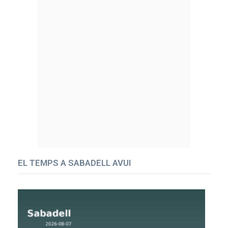
EL TEMPS A SABADELL AVUI