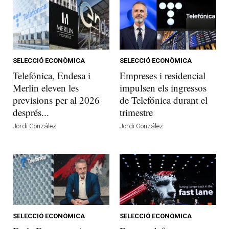
SELECCIÓ ECONÒMICA
SELECCIÓ ECONÒMICA
Telefónica, Endesa i
Empreses i residencial
Merlin eleven les
impulsen els ingressos
previsions per al 2026
de Telefónica durant el
després...
trimestre
Jordi González
Jordi González
SELECCIÓ ECONÒMICA
SELECCIÓ ECONÒMICA