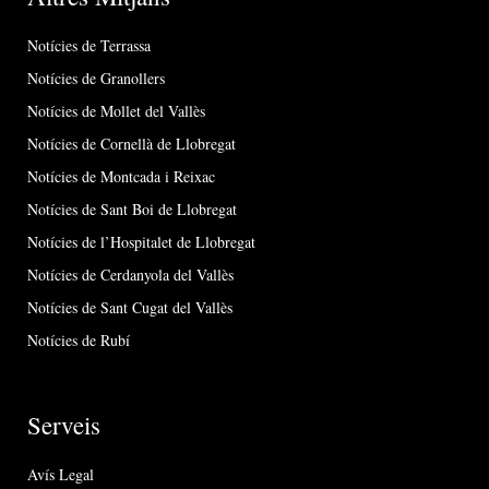
Notícies de Terrassa
Notícies de Granollers
Notícies de Mollet del Vallès
Notícies de Cornellà de Llobregat
Notícies de Montcada i Reixac
Notícies de Sant Boi de Llobregat
Notícies de l’Hospitalet de Llobregat
Notícies de Cerdanyola del Vallès
Notícies de Sant Cugat del Vallès
Notícies de Rubí
Serveis
Avís Legal