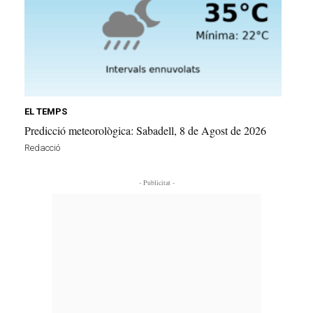
EL TEMPS
Predicció meteorològica: Sabadell, 8 de Agost de 2026
Redacció
- Publicitat -