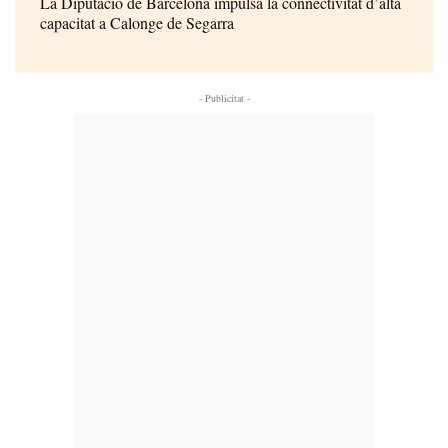
La Diputació de Barcelona impulsa la connectivitat d’alta
capacitat a Calonge de Segarra
- Publicitat -