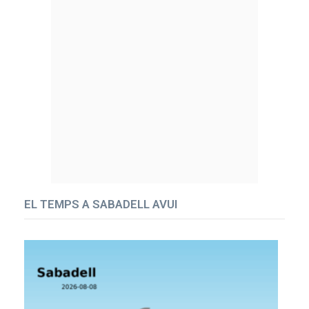
EL TEMPS A SABADELL AVUI