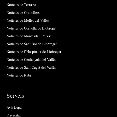
Notícies de Terrassa
Notícies de Granollers
Notícies de Mollet del Vallès
Notícies de Cornellà de Llobregat
Notícies de Montcada i Reixac
Notícies de Sant Boi de Llobregat
Notícies de l’Hospitalet de Llobregat
Notícies de Cerdanyola del Vallès
Notícies de Sant Cugat del Vallès
Notícies de Rubí
Serveis
Avís Legal
Privacitat