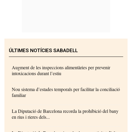
ÚLTIMES NOTÍCIES SABADELL
Augment de les inspeccions alimentàries per prevenir
intoxicacions durant l’estiu
Nou sistema d’estades temporals per facilitar la conciliació
familiar
La Diputació de Barcelona recorda la prohibició del bany
en rius i rieres dels...