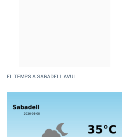
EL TEMPS A SABADELL AVUI