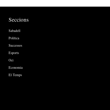
Seccions
Sabadell
Política
Successos
Esports
Oci
Economia
El Temps