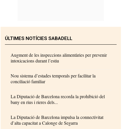
ÚLTIMES NOTÍCIES SABADELL
Augment de les inspeccions alimentàries per prevenir
intoxicacions durant l’estiu
Nou sistema d’estades temporals per facilitar la
conciliació familiar
La Diputació de Barcelona recorda la prohibició del
bany en rius i rieres dels...
La Diputació de Barcelona impulsa la connectivitat
d’alta capacitat a Calonge de Segarra