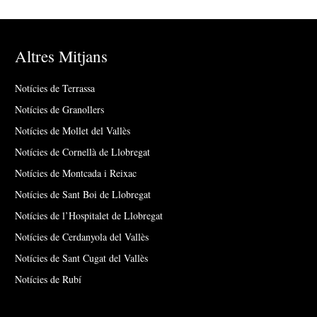
Altres Mitjans
Notícies de Terrassa
Notícies de Granollers
Notícies de Mollet del Vallès
Notícies de Cornellà de Llobregat
Notícies de Montcada i Reixac
Notícies de Sant Boi de Llobregat
Notícies de l’Hospitalet de Llobregat
Notícies de Cerdanyola del Vallès
Notícies de Sant Cugat del Vallès
Notícies de Rubí