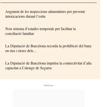
Augment de les inspeccions alimentàries per prevenir
intoxicacions durant l’estiu
Nou sistema d’estades temporals per facilitar la
conciliació familiar
La Diputació de Barcelona recorda la prohibició del bany
en rius i rieres dels...
La Diputació de Barcelona impulsa la connectivitat d’alta
capacitat a Calonge de Segarra
- Publicitat -