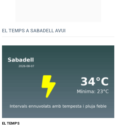
EL TEMPS A SABADELL AVUI
EL TEMPS