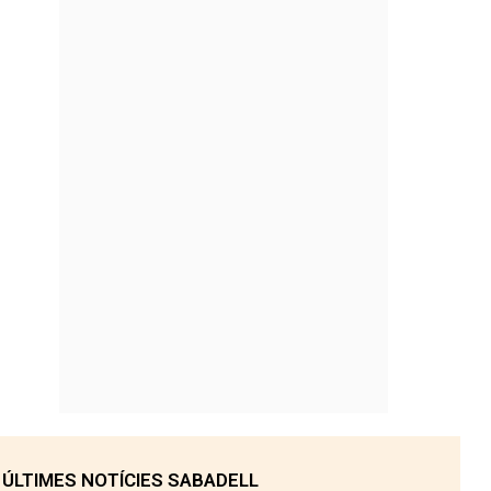
ÚLTIMES NOTÍCIES SABADELL