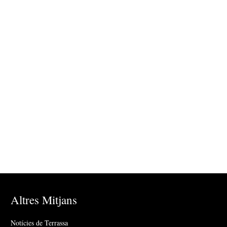
Altres Mitjans
Notícies de Terrassa