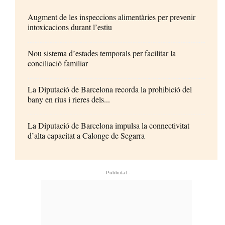
Augment de les inspeccions alimentàries per prevenir
intoxicacions durant l’estiu
Nou sistema d’estades temporals per facilitar la
conciliació familiar
La Diputació de Barcelona recorda la prohibició del
bany en rius i rieres dels...
La Diputació de Barcelona impulsa la connectivitat
d’alta capacitat a Calonge de Segarra
- Publicitat -