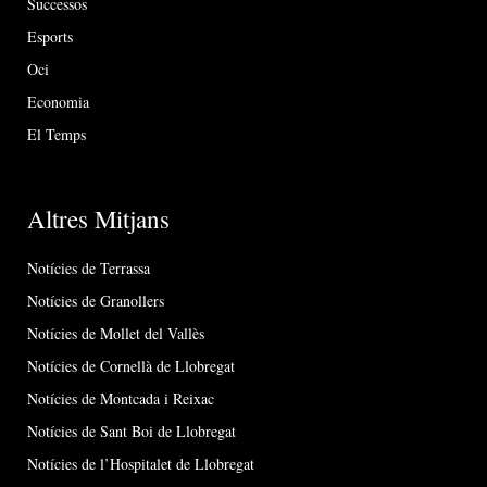
Successos
Esports
Oci
Economia
El Temps
Altres Mitjans
Notícies de Terrassa
Notícies de Granollers
Notícies de Mollet del Vallès
Notícies de Cornellà de Llobregat
Notícies de Montcada i Reixac
Notícies de Sant Boi de Llobregat
Notícies de l’Hospitalet de Llobregat