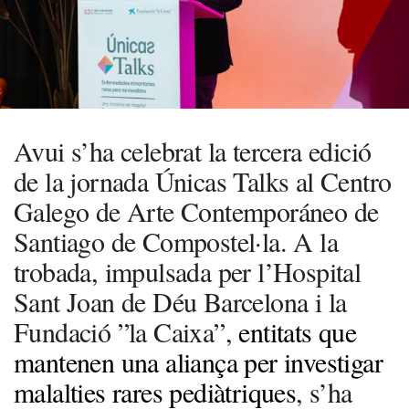
Avui s’ha celebrat la tercera edició
de la jornada Únicas Talks al Centro
Galego de Arte Contemporáneo de
Santiago de Compostel·la. A la
trobada, impulsada per l’Hospital
Sant Joan de Déu Barcelona i la
Fundació ”la Caixa”,
entitats que
mantenen una aliança per investigar
malalties rares pediàtriques
, s’ha