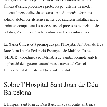
Únicas d’eines, processos i protocols per establir un model
d’atenció personalitzada en xarxa. A més, pretén oferir una
solució global per als nens i nenes que pateixen malalties rares,
tenint en compte tant les necessitats del procés assistencial —des
del diagnòstic fins al tractament— com les sociofamiliars.
La Xarxa Únicas està promoguda per l’Hospital Sant Joan de Déu
Barcelona i per la Federació Espanyola de Malalties Rares
(FEDER), coordinada pel Ministeri de Sanitat i compta amb la
implicació dels governs autonòmics a través del Consell
Interterritorial del Sistema Nacional de Salut.
Sobre l’Hospital Sant Joan de Déu
Barcelona
L’Hospital Sant Joan de Déu Barcelona és el centre amb més