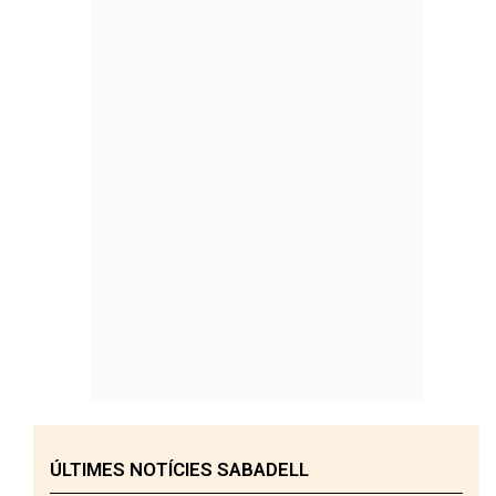
ÚLTIMES NOTÍCIES SABADELL