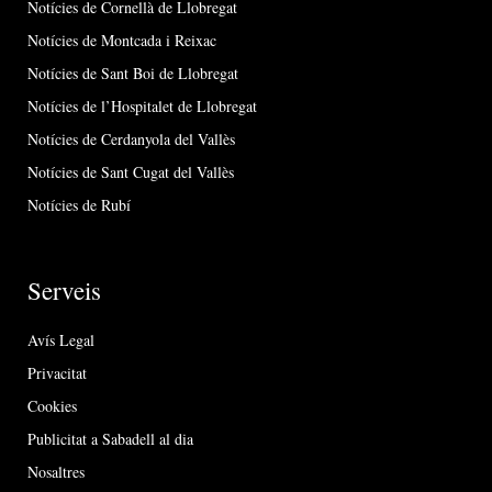
Notícies de Cornellà de Llobregat
Notícies de Montcada i Reixac
Notícies de Sant Boi de Llobregat
Notícies de l’Hospitalet de Llobregat
Notícies de Cerdanyola del Vallès
Notícies de Sant Cugat del Vallès
Notícies de Rubí
Serveis
Avís Legal
Privacitat
Cookies
Publicitat a Sabadell al dia
Nosaltres