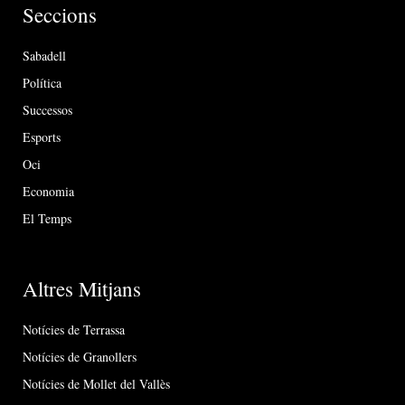
Seccions
Sabadell
Política
Successos
Esports
Oci
Economia
El Temps
Altres Mitjans
Notícies de Terrassa
Notícies de Granollers
Notícies de Mollet del Vallès