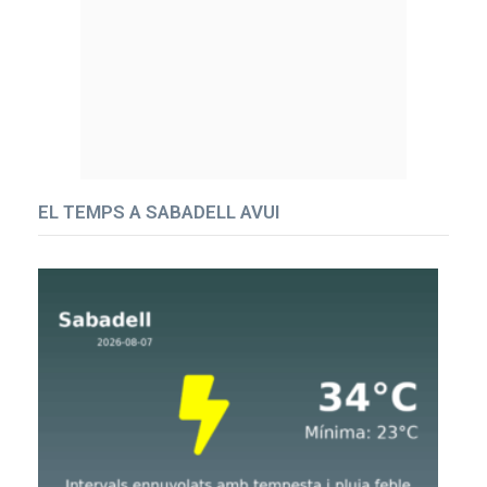
EL TEMPS A SABADELL AVUI