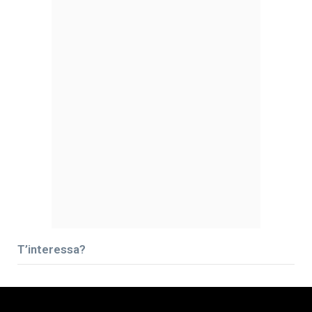
T’interessa?