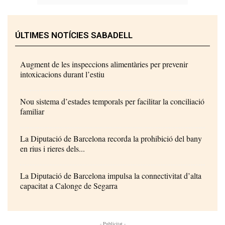
ÚLTIMES NOTÍCIES SABADELL
Augment de les inspeccions alimentàries per prevenir
intoxicacions durant l’estiu
Nou sistema d’estades temporals per facilitar la conciliació
familiar
La Diputació de Barcelona recorda la prohibició del bany
en rius i rieres dels...
La Diputació de Barcelona impulsa la connectivitat d’alta
capacitat a Calonge de Segarra
- Publicitat -