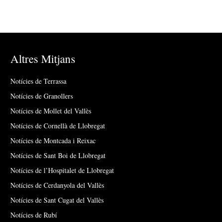
Altres Mitjans
Notícies de Terrassa
Notícies de Granollers
Notícies de Mollet del Vallès
Notícies de Cornellà de Llobregat
Notícies de Montcada i Reixac
Notícies de Sant Boi de Llobregat
Notícies de l’Hospitalet de Llobregat
Notícies de Cerdanyola del Vallès
Notícies de Sant Cugat del Vallès
Notícies de Rubí