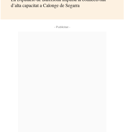
d’alta capacitat a Calonge de Segarra
- Publicitat -