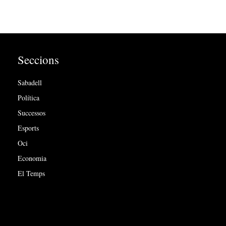
Seccions
Sabadell
Política
Successos
Esports
Oci
Economia
El Temps