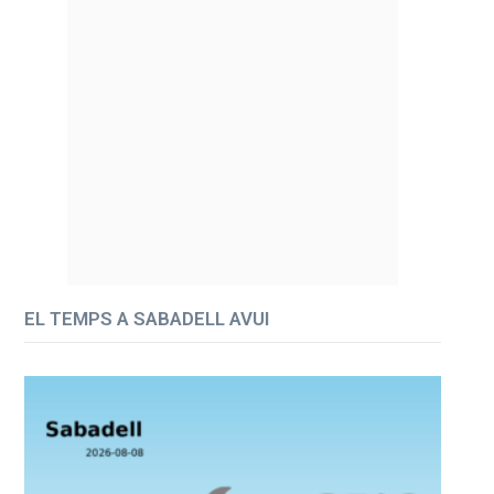
EL TEMPS A SABADELL AVUI