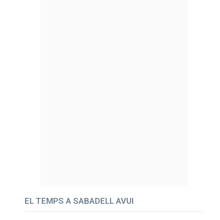
EL TEMPS A SABADELL AVUI