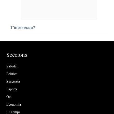
T’interessa?
Seccions
Sabadell
Política
Successos
Esports
Oci
Economia
El Temps