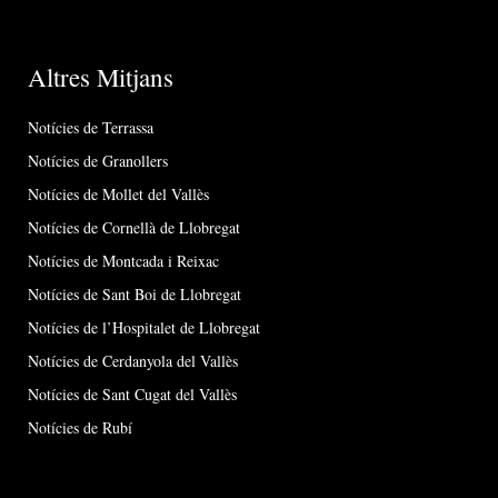
Altres Mitjans
Notícies de Terrassa
Notícies de Granollers
Notícies de Mollet del Vallès
Notícies de Cornellà de Llobregat
Notícies de Montcada i Reixac
Notícies de Sant Boi de Llobregat
Notícies de l’Hospitalet de Llobregat
Notícies de Cerdanyola del Vallès
Notícies de Sant Cugat del Vallès
Notícies de Rubí