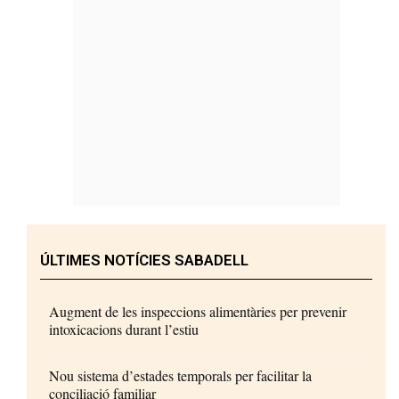
ÚLTIMES NOTÍCIES SABADELL
Augment de les inspeccions alimentàries per prevenir
intoxicacions durant l’estiu
Nou sistema d’estades temporals per facilitar la
conciliació familiar