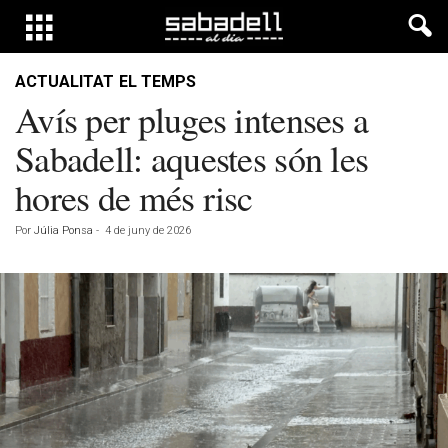
ACTUALITAT
EL TEMPS
Avís per pluges intenses a
Sabadell: aquestes són les
hores de més risc
Por
Júlia Ponsa
-
4 de juny de 2026