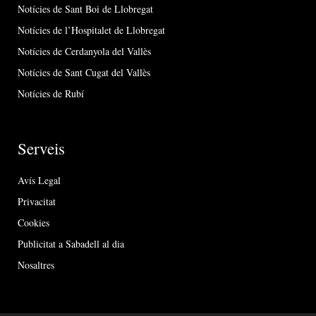
Notícies de Sant Boi de Llobregat
Notícies de l’Hospitalet de Llobregat
Notícies de Cerdanyola del Vallès
Notícies de Sant Cugat del Vallès
Notícies de Rubí
Serveis
Avís Legal
Privacitat
Cookies
Publicitat a Sabadell al dia
Nosaltres