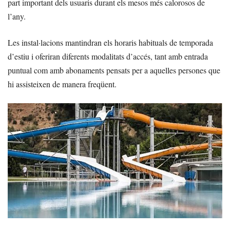
part important dels usuaris durant els mesos més calorosos de
l’any.
Les instal·lacions mantindran els horaris habituals de temporada
d’estiu i oferiran diferents modalitats d’accés, tant amb entrada
puntual com amb abonaments pensats per a aquelles persones que
hi assisteixen de manera freqüent.