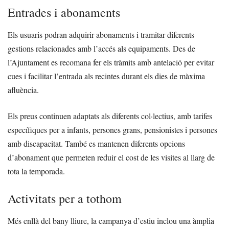
Entrades i abonaments
Els usuaris podran adquirir abonaments i tramitar diferents
gestions relacionades amb l’accés als equipaments. Des de
l’Ajuntament es recomana fer els tràmits amb antelació per evitar
cues i facilitar l’entrada als recintes durant els dies de màxima
afluència.
Els preus continuen adaptats als diferents col·lectius, amb tarifes
específiques per a infants, persones grans, pensionistes i persones
amb discapacitat. També es mantenen diferents opcions
d’abonament que permeten reduir el cost de les visites al llarg de
tota la temporada.
Activitats per a tothom
Més enllà del bany lliure, la campanya d’estiu inclou una àmplia