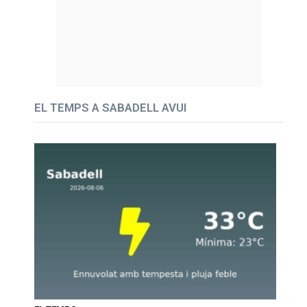
EL TEMPS A SABADELL AVUI