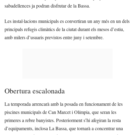
sabadellences ja podran disfrutar de la Bassa.
Les instal·lacions municipals es convertiran un any més en un dels
principals refugis climàtics de la ciutat durant els mesos d’estiu,
amb milers d’usuaris previstos entre juny i setembre.
Obertura escalonada
La temporada arrencarà amb la posada en funcionament de les
piscines municipals de Can Marcet i Olímpia, que seran les
primeres a rebre banyistes. Posteriorment s’hi afegiran la resta
d’equipaments, inclosa La Bassa, que tornarà a concentrar una