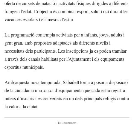
oferta de cursets de natació i activitats físiques dirigides a diferents
franges d’edat. L’objectiu és combinar esport, salut i oci durant les
vacances escolars i els mesos d’estiu.
La programació contempla activitats per a infants, joves, adults i
gent gran, amb propostes adaptades als diferents nivells i
necessitats dels participants. Les inscripcions ja es poden tramitar
a través dels canals habilitats per l’Ajuntament i els equipaments
esportius municipals.
Amb aquesta nova temporada, Sabadell torna a posar a disposició
de la ciutadania una xarxa d’equipaments que cada estiu registra
milers d’usuaris i es converteix en un dels principals refugis contra
la calor a la ciutat.
- Et Recomanem -