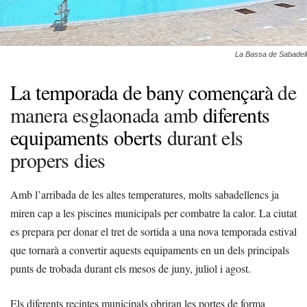
La Bassa de Sabadell
La temporada de bany començarà
de
manera esglaonada amb
diferents
equipaments oberts
durant els
propers dies
Amb l’arribada de les altes temperatures, molts sabadellencs ja
miren cap a les piscines municipals per combatre la calor. La ciutat
es prepara per donar el tret de sortida a una nova temporada estival
que tornarà a convertir aquests equipaments en un dels principals
punts de trobada durant els mesos de juny, juliol i agost.
Els diferents recintes municipals obriran les portes de forma