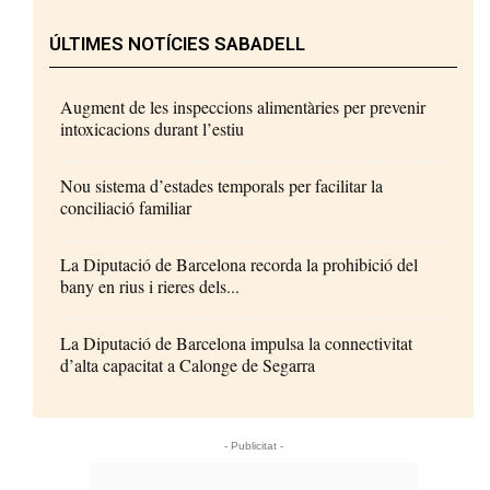
ÚLTIMES NOTÍCIES SABADELL
Augment de les inspeccions alimentàries per prevenir
intoxicacions durant l’estiu
Nou sistema d’estades temporals per facilitar la
conciliació familiar
La Diputació de Barcelona recorda la prohibició del
bany en rius i rieres dels...
La Diputació de Barcelona impulsa la connectivitat
d’alta capacitat a Calonge de Segarra
- Publicitat -