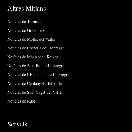
Altres Mitjans
Notícies de Terrassa
Notícies de Granollers
Notícies de Mollet del Vallès
Notícies de Cornellà de Llobregat
Notícies de Montcada i Reixac
Notícies de Sant Boi de Llobregat
Notícies de l’Hospitalet de Llobregat
Notícies de Cerdanyola del Vallès
Notícies de Sant Cugat del Vallès
Notícies de Rubí
Serveis