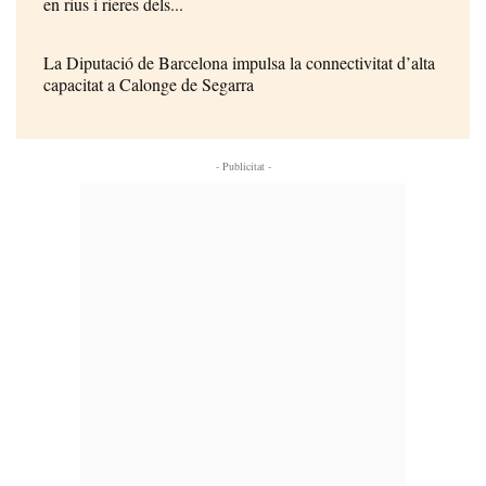
en rius i rieres dels...
La Diputació de Barcelona impulsa la connectivitat d’alta
capacitat a Calonge de Segarra
- Publicitat -