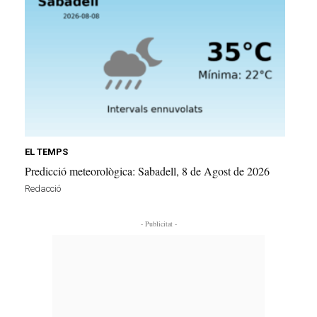
EL TEMPS
Predicció meteorològica: Sabadell, 8 de Agost de 2026
Redacció
- Publicitat -