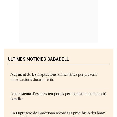
ÚLTIMES NOTÍCIES SABADELL
Augment de les inspeccions alimentàries per prevenir
intoxicacions durant l’estiu
Nou sistema d’estades temporals per facilitar la conciliació
familiar
La Diputació de Barcelona recorda la prohibició del bany