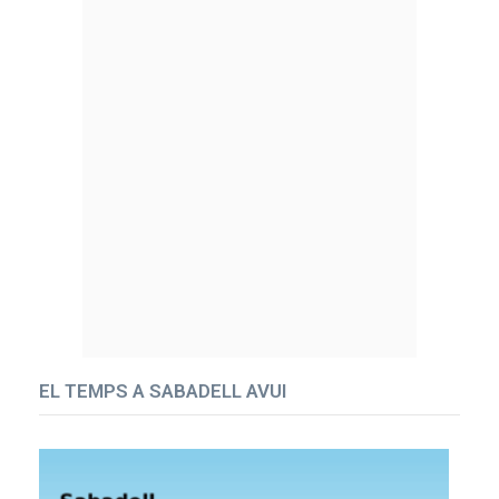
EL TEMPS A SABADELL AVUI