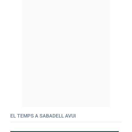
EL TEMPS A SABADELL AVUI