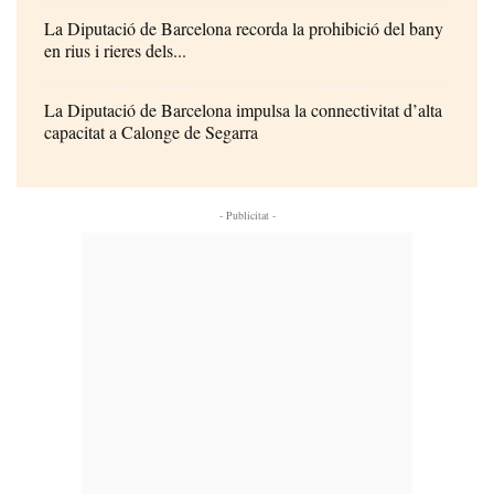
La Diputació de Barcelona recorda la prohibició del bany
en rius i rieres dels...
La Diputació de Barcelona impulsa la connectivitat d’alta
capacitat a Calonge de Segarra
- Publicitat -