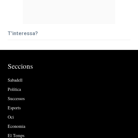
T’interessa?
Seccions
Sabadell
Política
Successos
Esports
Oci
Economia
El Temps