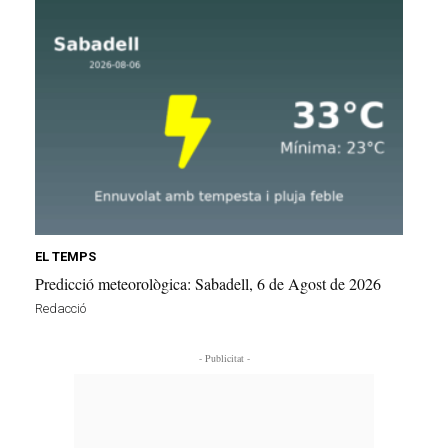
EL TEMPS
Predicció meteorològica: Sabadell, 6 de Agost de 2026
Redacció
- Publicitat -