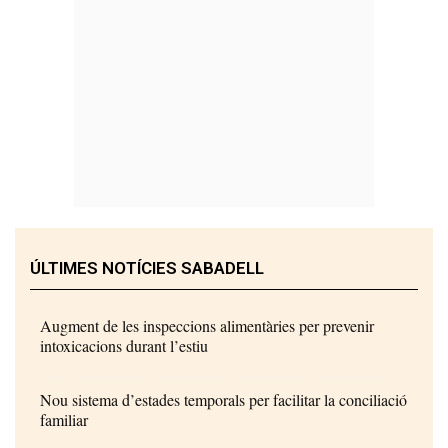
ÚLTIMES NOTÍCIES SABADELL
Augment de les inspeccions alimentàries per prevenir
intoxicacions durant l’estiu
Nou sistema d’estades temporals per facilitar la conciliació
familiar