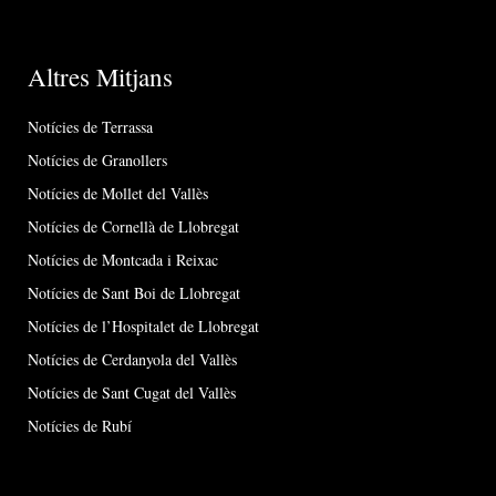
Altres Mitjans
Notícies de Terrassa
Notícies de Granollers
Notícies de Mollet del Vallès
Notícies de Cornellà de Llobregat
Notícies de Montcada i Reixac
Notícies de Sant Boi de Llobregat
Notícies de l’Hospitalet de Llobregat
Notícies de Cerdanyola del Vallès
Notícies de Sant Cugat del Vallès
Notícies de Rubí