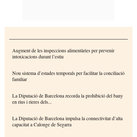
Augment de les inspeccions alimentàries per prevenir
intoxicacions durant l’estiu
Nou sistema d’estades temporals per facilitar la conciliació
familiar
La Diputació de Barcelona recorda la prohibició del bany
en rius i rieres dels...
La Diputació de Barcelona impulsa la connectivitat d’alta
capacitat a Calonge de Segarra