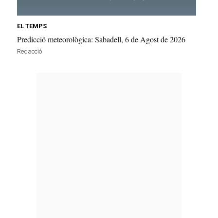
EL TEMPS
Predicció meteorològica: Sabadell, 6 de Agost de 2026
Redacció