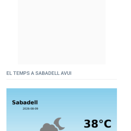
EL TEMPS A SABADELL AVUI