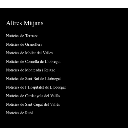
Altres Mitjans
Notícies de Terrassa
Notícies de Granollers
Notícies de Mollet del Vallès
Notícies de Cornellà de Llobregat
Notícies de Montcada i Reixac
Notícies de Sant Boi de Llobregat
Notícies de l’Hospitalet de Llobregat
Notícies de Cerdanyola del Vallès
Notícies de Sant Cugat del Vallès
Notícies de Rubí