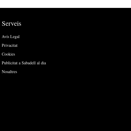
Serveis
Avís Legal
Privacitat
Cookies
Publicitat a Sabadell al dia
Nosaltres