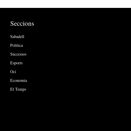
Seccions
Sabadell
Política
Successos
Esports
Oci
Economia
El Temps