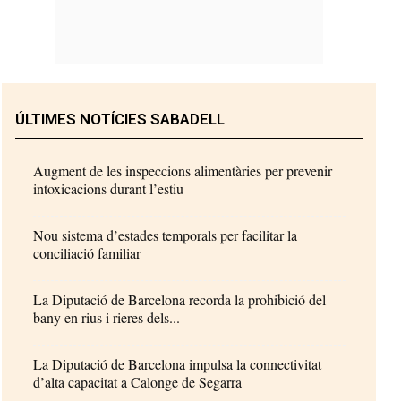
ÚLTIMES NOTÍCIES SABADELL
Augment de les inspeccions alimentàries per prevenir
intoxicacions durant l’estiu
Nou sistema d’estades temporals per facilitar la
conciliació familiar
La Diputació de Barcelona recorda la prohibició del
bany en rius i rieres dels...
La Diputació de Barcelona impulsa la connectivitat
d’alta capacitat a Calonge de Segarra