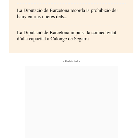
La Diputació de Barcelona recorda la prohibició del
bany en rius i rieres dels...
La Diputació de Barcelona impulsa la connectivitat
d’alta capacitat a Calonge de Segarra
- Publicitat -