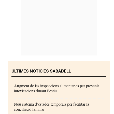
ÚLTIMES NOTÍCIES SABADELL
Augment de les inspeccions alimentàries per prevenir
intoxicacions durant l’estiu
Nou sistema d’estades temporals per facilitar la
conciliació familiar