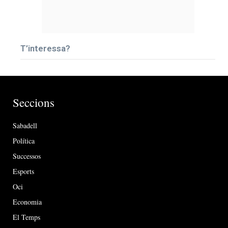
T’interessa?
Seccions
Sabadell
Política
Successos
Esports
Oci
Economia
El Temps