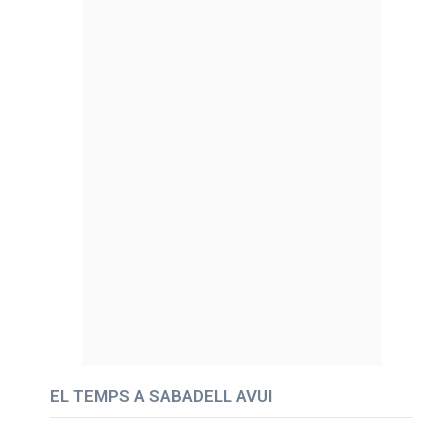
EL TEMPS A SABADELL AVUI