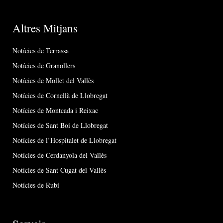
Altres Mitjans
Notícies de Terrassa
Notícies de Granollers
Notícies de Mollet del Vallès
Notícies de Cornellà de Llobregat
Notícies de Montcada i Reixac
Notícies de Sant Boi de Llobregat
Notícies de l’Hospitalet de Llobregat
Notícies de Cerdanyola del Vallès
Notícies de Sant Cugat del Vallès
Notícies de Rubí