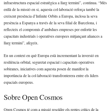
infraestructura espacial estratègica a llarg termini”, continua. “Més
enllà de la missió en si, aquesta col·laboració reforça també la
creixent presència d’Infinite Orbits a Europa, inclosa la seva
presència a Espanya a través de la seva filial de Barcelona, i
reflecteix el compromís d’ambdues empreses per enfortir les
capacitats industrials i operatives europees mitjançant aliances a
llarg termini”, afegeix.
En un context en què Europa està incrementant la inversió en
resiliència orbital, seguretat espacial i capacitats operatives
sobiranes, iniciatives com aquesta posen de manifest la
importància de la col·laboració transfronterera entre els líders
espacials europeus.
Sobre Open Cosmos
Open Cosmos té com a missió resoldre els reptes crítics de la