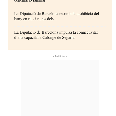
La Diputació de Barcelona recorda la prohibició del
bany en rius i rieres dels...
La Diputació de Barcelona impulsa la connectivitat
d’alta capacitat a Calonge de Segarra
- Publicitat -