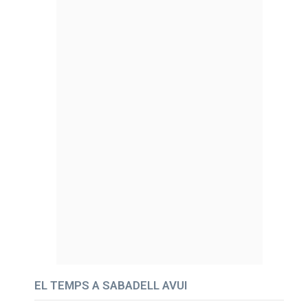
EL TEMPS A SABADELL AVUI