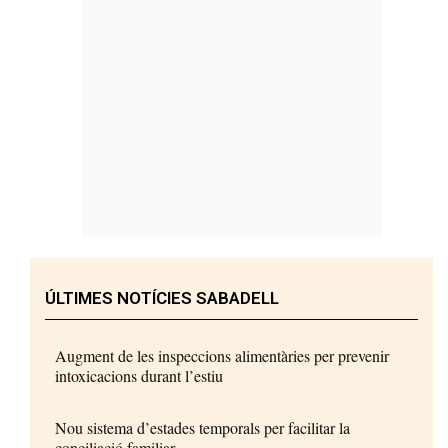
ÚLTIMES NOTÍCIES SABADELL
Augment de les inspeccions alimentàries per prevenir
intoxicacions durant l’estiu
Nou sistema d’estades temporals per facilitar la
conciliació familiar