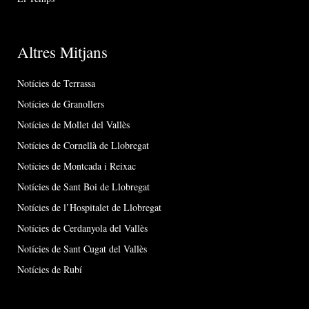
Altres Mitjans
Notícies de Terrassa
Notícies de Granollers
Notícies de Mollet del Vallès
Notícies de Cornellà de Llobregat
Notícies de Montcada i Reixac
Notícies de Sant Boi de Llobregat
Notícies de l’Hospitalet de Llobregat
Notícies de Cerdanyola del Vallès
Notícies de Sant Cugat del Vallès
Notícies de Rubí