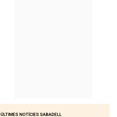
ÚLTIMES NOTÍCIES SABADELL