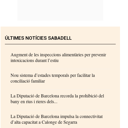
ÚLTIMES NOTÍCIES SABADELL
Augment de les inspeccions alimentàries per prevenir
intoxicacions durant l’estiu
Nou sistema d’estades temporals per facilitar la
conciliació familiar
La Diputació de Barcelona recorda la prohibició del
bany en rius i rieres dels...
La Diputació de Barcelona impulsa la connectivitat
d’alta capacitat a Calonge de Segarra