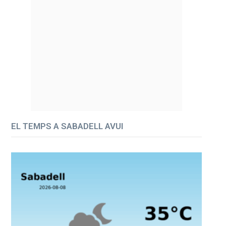
EL TEMPS A SABADELL AVUI