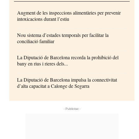
Augment de les inspeccions alimentàries per prevenir
intoxicacions durant l’estiu
Nou sistema d’estades temporals per facilitar la
conciliació familiar
La Diputació de Barcelona recorda la prohibició del
bany en rius i rieres dels...
La Diputació de Barcelona impulsa la connectivitat
d’alta capacitat a Calonge de Segarra
- Publicitat -