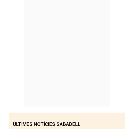
ÚLTIMES NOTÍCIES SABADELL