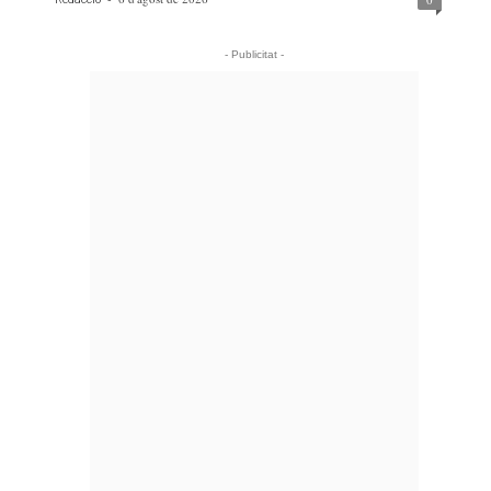
- Publicitat -