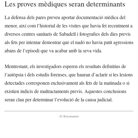
Les proves mèdiques seran determinants
La defensa dels pares preveu aportar documentació mèdica del
menor, així com l’historial de les visites que havia fet recentment a
diversos centres sanitaris de Sabadell i fotografies dels dies previs
als fets per intentar demostrar que el nadó no havia patit agressions
abans de l’episodi que va acabar amb la seva vida.
Mentrestant, els investigadors esperen els resultats definitius de
l’autòpsia i dels estudis forenses, que hauran d’aclarir si les lesions
detectades corresponen exclusivament als fets de la matinada o si
existien indicis de maltractaments previs. Aquestes conclusions
seran clau per determinar l’evolució de la causa judicial.
- Et Recomanem -