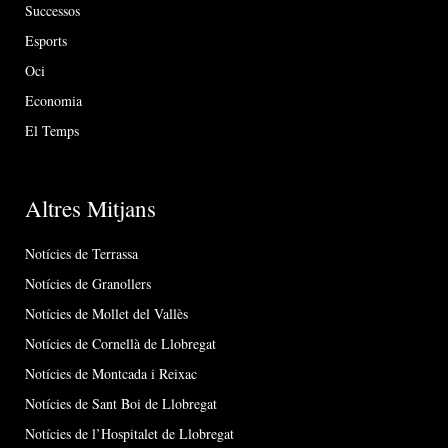
Successos
Esports
Oci
Economia
El Temps
Altres Mitjans
Notícies de Terrassa
Notícies de Granollers
Notícies de Mollet del Vallès
Notícies de Cornellà de Llobregat
Notícies de Montcada i Reixac
Notícies de Sant Boi de Llobregat
Notícies de l’Hospitalet de Llobregat