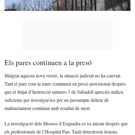
Els pares continuen a la presó
Malgrat aquesta nova versió, la situació judicial no ha canviat.
Tant el pare com la mare continuen en presó provisional després
que el Jutjat d’Instrucció número 3 de Sabadell apreciés indicis
suficients per investigar-los per un presumpte delicte de
maltractament continuat amb resultat de mort.
La investigació dels Mossos d’Esquadra es va iniciar després que
els professionals de l’Hospital Parc Taulí detectessin lesions