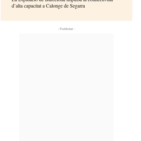
d’alta capacitat a Calonge de Segarra
- Publicitat -