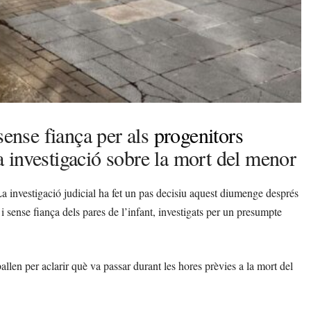
ense fiança per als
progenitors
a investigació sobre la mort del menor
investigació judicial ha fet un pas decisiu aquest diumenge després
i sense fiança dels pares de l’infant, investigats per un presumpte
llen per aclarir què va passar durant les hores prèvies a la mort del