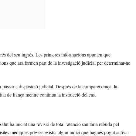
prés del seu ingrés. Les primeres informacions apunten que
ions que ara formen part de la investigació judicial per determinar-ne
passar a disposició judicial. Després de la compareixença, la
tat de fiança mentre continua la instrucció del cas.
Salut ha iniciat una revisió de tota l’atenció sanitària rebuda pel
sites mèdiques prèvies existia algun indici que hagués pogut activar