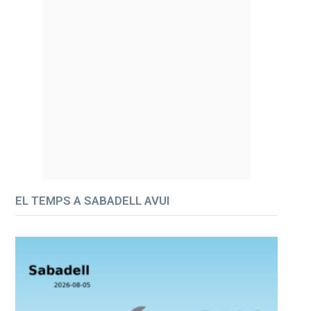
EL TEMPS A SABADELL AVUI