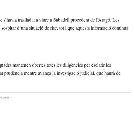
 s’havia traslladat a viure a Sabadell procedent de l’Aragó. Les
sospitar d’una situació de risc, tot i que aquesta informació continua
uadra mantenen obertes totes les diligències per esclarir les
at prudència mentre avança la investigació judicial, que haurà de
comanem -