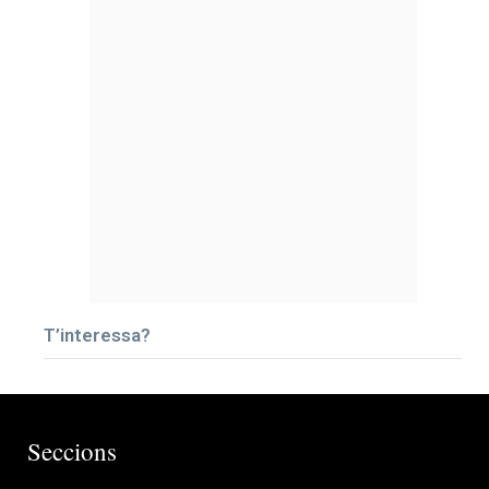
T’interessa?
Seccions