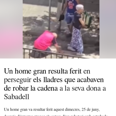
Un home gran resulta ferit
en
perseguir
els lladres que acabaven
de robar la cadena
a la seva dona a
Sabadell
Un home gran va resultar ferit aquest dimecres, 25 de juny,