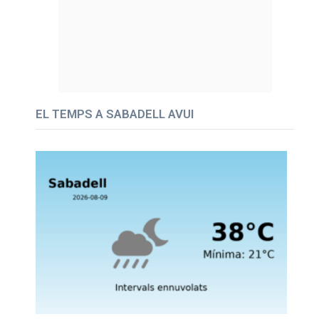
EL TEMPS A SABADELL AVUI