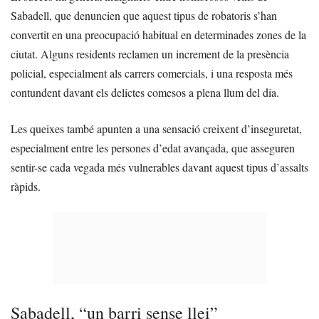
Sabadell, que denuncien que aquest tipus de robatoris s’han
convertit en una preocupació habitual en determinades zones de la
ciutat. Alguns residents reclamen un increment de la presència
policial, especialment als carrers comercials, i una resposta més
contundent davant els delictes comesos a plena llum del dia.
Les queixes també apunten a una sensació creixent d’inseguretat,
especialment entre les persones d’edat avançada, que asseguren
sentir-se cada vegada més vulnerables davant aquest tipus d’assalts
ràpids.
Sabadell, “un barri sense llei”