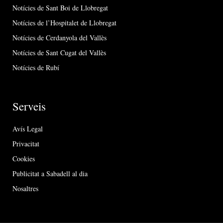
Notícies de Sant Boi de Llobregat
Notícies de l’Hospitalet de Llobregat
Notícies de Cerdanyola del Vallès
Notícies de Sant Cugat del Vallès
Notícies de Rubí
Serveis
Avís Legal
Privacitat
Cookies
Publicitat a Sabadell al dia
Nosaltres