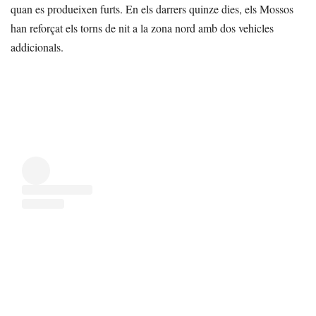
quan es produeixen furts. En els darrers quinze dies, els Mossos
han reforçat els torns de nit a la zona nord amb dos vehicles
addicionals.