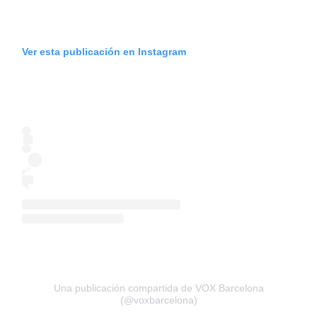
Ver esta publicación en Instagram
Una publicación compartida de VOX Barcelona
(@voxbarcelona)