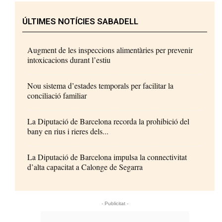
ÚLTIMES NOTÍCIES SABADELL
Augment de les inspeccions alimentàries per prevenir
intoxicacions durant l’estiu
Nou sistema d’estades temporals per facilitar la
conciliació familiar
La Diputació de Barcelona recorda la prohibició del
bany en rius i rieres dels...
La Diputació de Barcelona impulsa la connectivitat
d’alta capacitat a Calonge de Segarra
- Publicitat -