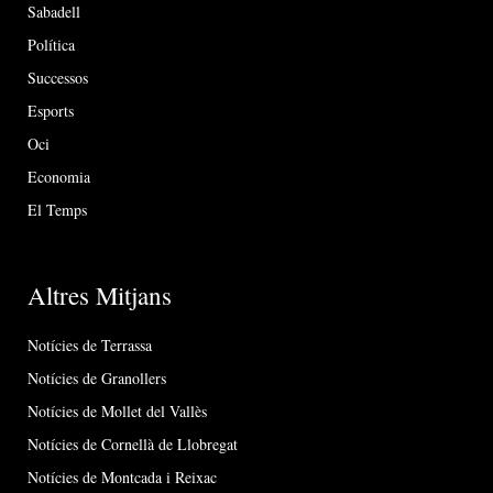
Sabadell
Política
Successos
Esports
Oci
Economia
El Temps
Altres Mitjans
Notícies de Terrassa
Notícies de Granollers
Notícies de Mollet del Vallès
Notícies de Cornellà de Llobregat
Notícies de Montcada i Reixac