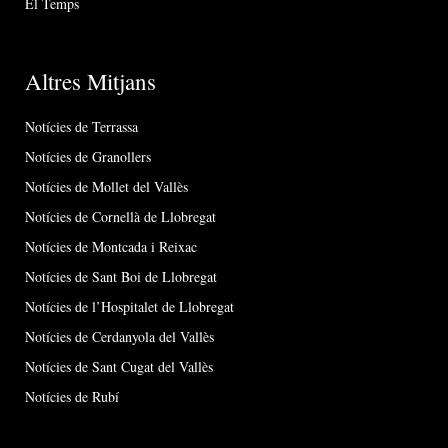
El Temps
Altres Mitjans
Notícies de Terrassa
Notícies de Granollers
Notícies de Mollet del Vallès
Notícies de Cornellà de Llobregat
Notícies de Montcada i Reixac
Notícies de Sant Boi de Llobregat
Notícies de l’Hospitalet de Llobregat
Notícies de Cerdanyola del Vallès
Notícies de Sant Cugat del Vallès
Notícies de Rubí