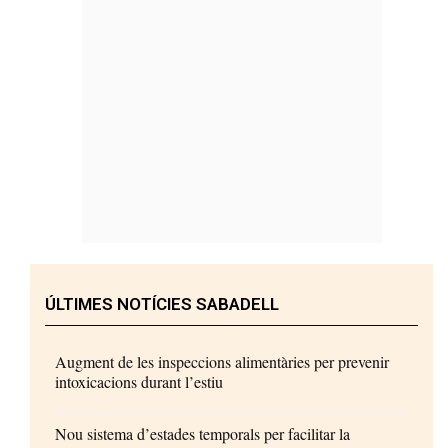
ÚLTIMES NOTÍCIES SABADELL
Augment de les inspeccions alimentàries per prevenir
intoxicacions durant l’estiu
Nou sistema d’estades temporals per facilitar la