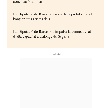
conciliació familiar
La Diputació de Barcelona recorda la prohibició del
bany en rius i rieres dels...
La Diputació de Barcelona impulsa la connectivitat
d’alta capacitat a Calonge de Segarra
- Publicitat -