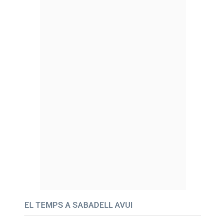
EL TEMPS A SABADELL AVUI