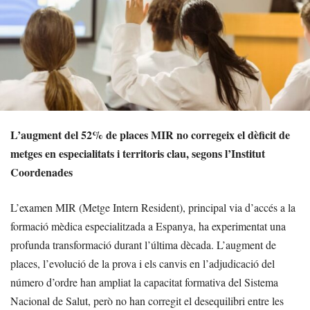
L’augment del 52% de places MIR no corregeix el dèficit de
metges en especialitats i territoris clau, segons l’Institut
Coordenades
L’examen MIR (Metge Intern Resident), principal via d’accés a la
formació mèdica especialitzada a Espanya, ha experimentat una
profunda transformació durant l’última dècada. L’augment de
places, l’evolució de la prova i els canvis en l’adjudicació del
número d’ordre han ampliat la capacitat formativa del Sistema
Nacional de Salut, però no han corregit el desequilibri entre les