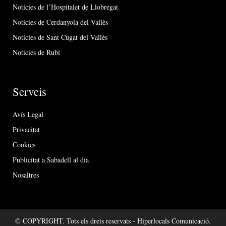
Notícies de l’Hospitalet de Llobregat
Notícies de Cerdanyola del Vallès
Notícies de Sant Cugat del Vallès
Notícies de Rubí
Serveis
Avís Legal
Privacitat
Cookies
Publicitat a Sabadell al dia
Nosaltres
© COPYRIGHT. Tots els drets reservats - Hiperlocals Comunicació.