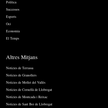
Política
Successos
Esports
Oci
Economia
El Temps
Altres Mitjans
Notícies de Terrassa
Notícies de Granollers
Notícies de Mollet del Vallès
Notícies de Cornellà de Llobregat
Notícies de Montcada i Reixac
Notícies de Sant Boi de Llobregat