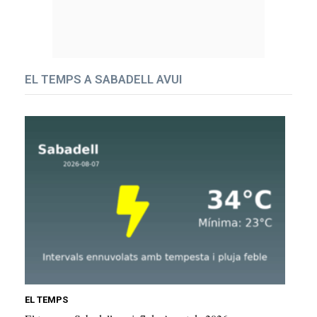
EL TEMPS A SABADELL AVUI
EL TEMPS