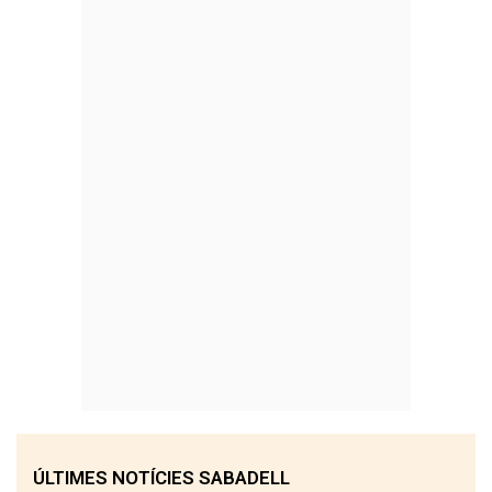
ÚLTIMES NOTÍCIES SABADELL