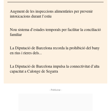
Augment de les inspeccions alimentàries per prevenir
intoxicacions durant l’estiu
Nou sistema d’estades temporals per facilitar la conciliació
familiar
La Diputació de Barcelona recorda la prohibició del bany
en rius i rieres dels...
La Diputació de Barcelona impulsa la connectivitat d’alta
capacitat a Calonge de Segarra
- Publicitat -