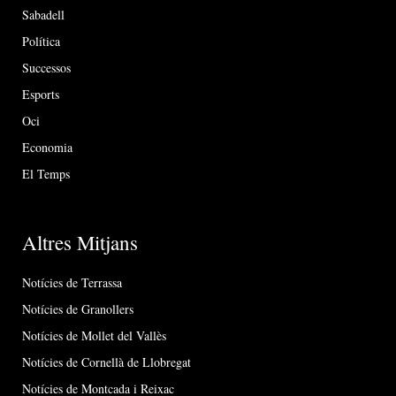
Sabadell
Política
Successos
Esports
Oci
Economia
El Temps
Altres Mitjans
Notícies de Terrassa
Notícies de Granollers
Notícies de Mollet del Vallès
Notícies de Cornellà de Llobregat
Notícies de Montcada i Reixac