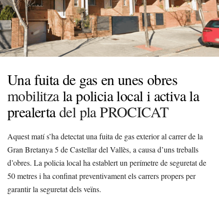
Una fuita de gas en unes obres
mobilitza
la policia local i activa la
prealerta
del pla PROCICAT
Aquest matí s’ha detectat una fuita de gas exterior al carrer de la
Gran Bretanya 5 de Castellar del Vallès, a causa d’uns treballs
d’obres. La policia local ha establert un perímetre de seguretat de
50 metres i ha confinat preventivament els carrers propers per
garantir la seguretat dels veïns.