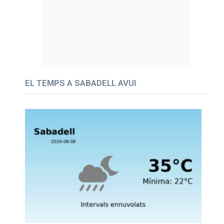
EL TEMPS A SABADELL AVUI