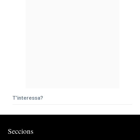
T’interessa?
Seccions