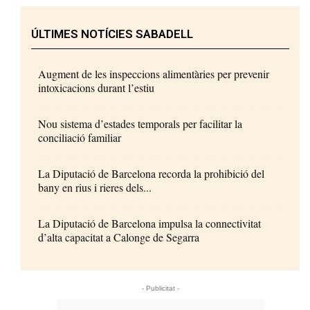
ÚLTIMES NOTÍCIES SABADELL
Augment de les inspeccions alimentàries per prevenir
intoxicacions durant l’estiu
Nou sistema d’estades temporals per facilitar la
conciliació familiar
La Diputació de Barcelona recorda la prohibició del
bany en rius i rieres dels...
La Diputació de Barcelona impulsa la connectivitat
d’alta capacitat a Calonge de Segarra
- Publicitat -