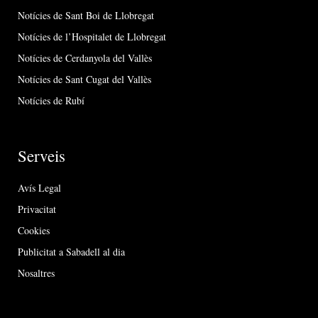
Notícies de Sant Boi de Llobregat
Notícies de l’Hospitalet de Llobregat
Notícies de Cerdanyola del Vallès
Notícies de Sant Cugat del Vallès
Notícies de Rubí
Serveis
Avís Legal
Privacitat
Cookies
Publicitat a Sabadell al dia
Nosaltres