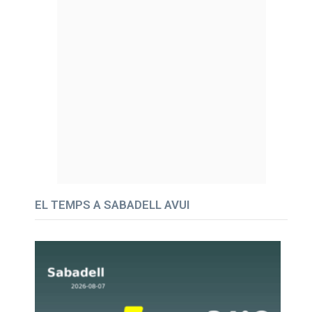
EL TEMPS A SABADELL AVUI