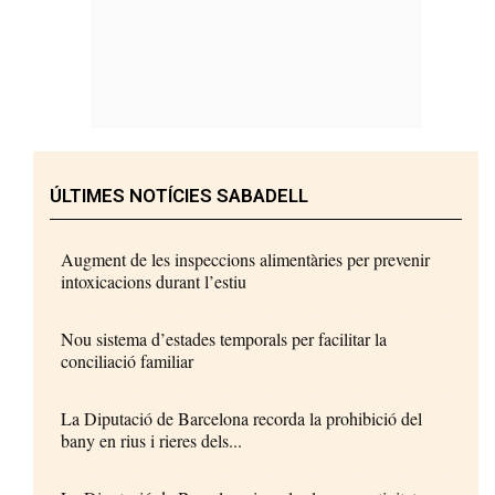
ÚLTIMES NOTÍCIES SABADELL
Augment de les inspeccions alimentàries per prevenir
intoxicacions durant l’estiu
Nou sistema d’estades temporals per facilitar la
conciliació familiar
La Diputació de Barcelona recorda la prohibició del
bany en rius i rieres dels...