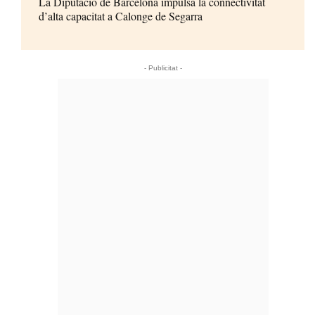
La Diputació de Barcelona impulsa la connectivitat
d’alta capacitat a Calonge de Segarra
- Publicitat -