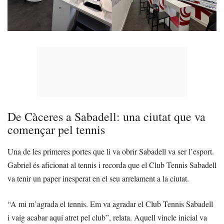
De Càceres a Sabadell: una ciutat que va
començar pel tennis
Una de les primeres portes que li va obrir Sabadell va ser l’esport.
Gabriel és aficionat al tennis i recorda que el Club Tennis Sabadell
va tenir un paper inesperat en el seu arrelament a la ciutat.
“A mi m’agrada el tennis. Em va agradar el Club Tennis Sabadell
i vaig acabar aquí atret pel club”, relata. Aquell vincle inicial va