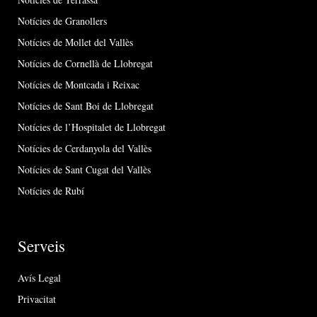
Notícies de Granollers
Notícies de Mollet del Vallès
Notícies de Cornellà de Llobregat
Notícies de Montcada i Reixac
Notícies de Sant Boi de Llobregat
Notícies de l’Hospitalet de Llobregat
Notícies de Cerdanyola del Vallès
Notícies de Sant Cugat del Vallès
Notícies de Rubí
Serveis
Avís Legal
Privacitat