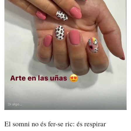
El somni no és fer-se ric: és respirar