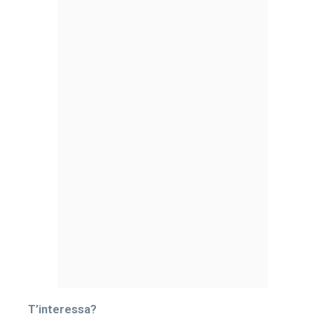
T’interessa?