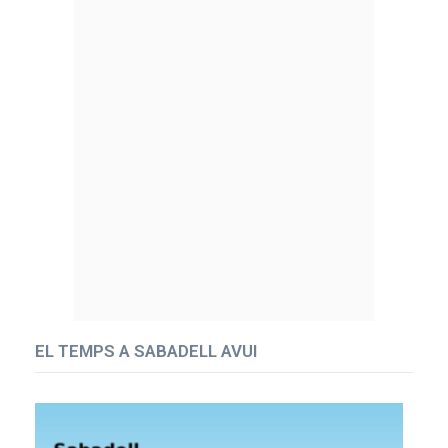
EL TEMPS A SABADELL AVUI