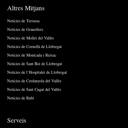
Altres Mitjans
Notícies de Terrassa
Notícies de Granollers
Notícies de Mollet del Vallès
Notícies de Cornellà de Llobregat
Notícies de Montcada i Reixac
Notícies de Sant Boi de Llobregat
Notícies de l’Hospitalet de Llobregat
Notícies de Cerdanyola del Vallès
Notícies de Sant Cugat del Vallès
Notícies de Rubí
Serveis