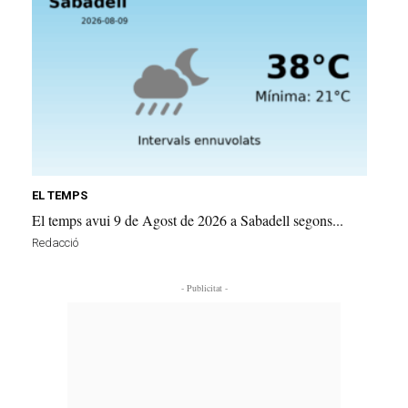
EL TEMPS
El temps avui 9 de Agost de 2026 a Sabadell segons...
Redacció
- Publicitat -