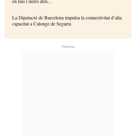
en rius i rieres dels...
La Diputació de Barcelona impulsa la connectivitat d’alta
capacitat a Calonge de Segarra
- Publicitat -