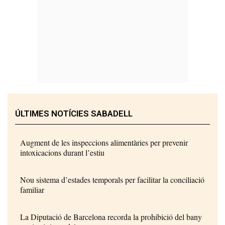
ÚLTIMES NOTÍCIES SABADELL
Augment de les inspeccions alimentàries per prevenir
intoxicacions durant l’estiu
Nou sistema d’estades temporals per facilitar la conciliació
familiar
La Diputació de Barcelona recorda la prohibició del bany