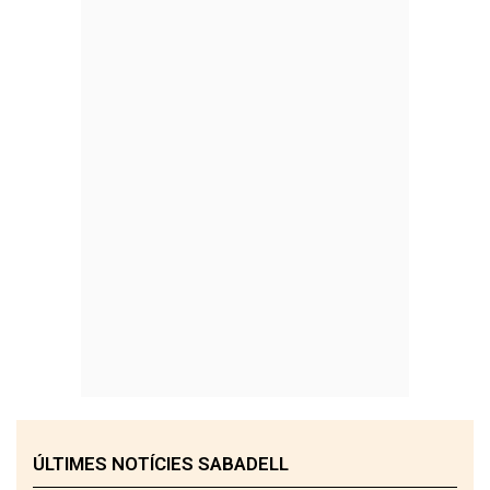
ÚLTIMES NOTÍCIES SABADELL