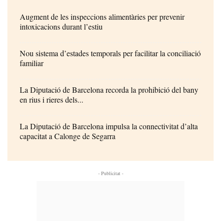
Augment de les inspeccions alimentàries per prevenir
intoxicacions durant l’estiu
Nou sistema d’estades temporals per facilitar la conciliació
familiar
La Diputació de Barcelona recorda la prohibició del bany
en rius i rieres dels...
La Diputació de Barcelona impulsa la connectivitat d’alta
capacitat a Calonge de Segarra
- Publicitat -