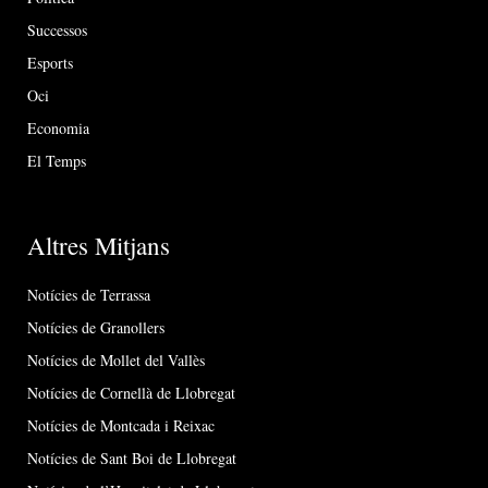
Successos
Esports
Oci
Economia
El Temps
Altres Mitjans
Notícies de Terrassa
Notícies de Granollers
Notícies de Mollet del Vallès
Notícies de Cornellà de Llobregat
Notícies de Montcada i Reixac
Notícies de Sant Boi de Llobregat