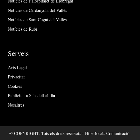
Notícies de l’Hospitalet de Llobregat
Notícies de Cerdanyola del Vallès
Notícies de Sant Cugat del Vallès
Notícies de Rubí
Serveis
Avís Legal
Privacitat
Cookies
Publicitat a Sabadell al dia
Nosaltres
© COPYRIGHT. Tots els drets reservats - Hiperlocals Comunicació.