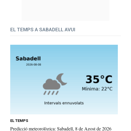
EL TEMPS A SABADELL AVUI
EL TEMPS
Predicció meteorològica: Sabadell, 8 de Agost de 2026