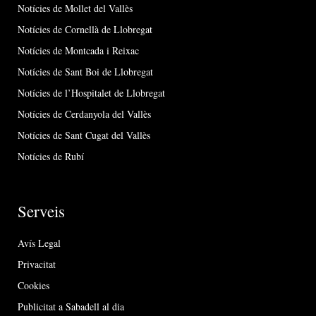
Notícies de Mollet del Vallès
Notícies de Cornellà de Llobregat
Notícies de Montcada i Reixac
Notícies de Sant Boi de Llobregat
Notícies de l’Hospitalet de Llobregat
Notícies de Cerdanyola del Vallès
Notícies de Sant Cugat del Vallès
Notícies de Rubí
Serveis
Avís Legal
Privacitat
Cookies
Publicitat a Sabadell al dia