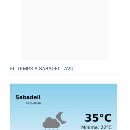
EL TEMPS A SABADELL AVUI