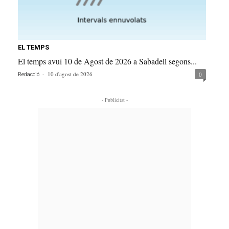
EL TEMPS
El temps avui 10 de Agost de 2026 a Sabadell segons...
-
10 d'agost de 2026
0
Redacció
- Publicitat -