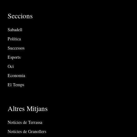
Seccions
Sabadell
Política
Successos
Esports
Oci
Economia
El Temps
Altres Mitjans
Notícies de Terrassa
Notícies de Granollers