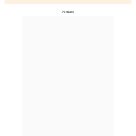
- Publicitat -