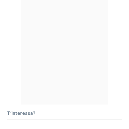
T’interessa?