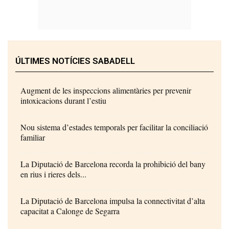
ÚLTIMES NOTÍCIES SABADELL
Augment de les inspeccions alimentàries per prevenir
intoxicacions durant l’estiu
Nou sistema d’estades temporals per facilitar la conciliació
familiar
La Diputació de Barcelona recorda la prohibició del bany
en rius i rieres dels...
La Diputació de Barcelona impulsa la connectivitat d’alta
capacitat a Calonge de Segarra