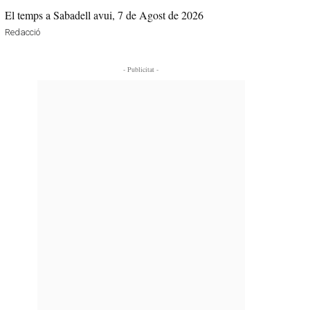
El temps a Sabadell avui, 7 de Agost de 2026
Redacció
- Publicitat -