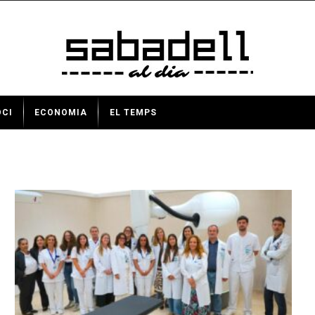
OCI
ECONOMIA
EL TEMPS