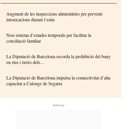
Augment de les inspeccions alimentàries per prevenir
intoxicacions durant l’estiu
Nou sistema d’estades temporals per facilitar la
conciliació familiar
La Diputació de Barcelona recorda la prohibició del bany
en rius i rieres dels...
La Diputació de Barcelona impulsa la connectivitat d’alta
capacitat a Calonge de Segarra
- Publicitat -