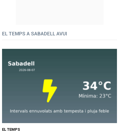
EL TEMPS A SABADELL AVUI
EL TEMPS