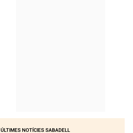
ÚLTIMES NOTÍCIES SABADELL