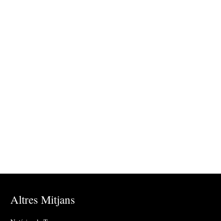
Altres Mitjans