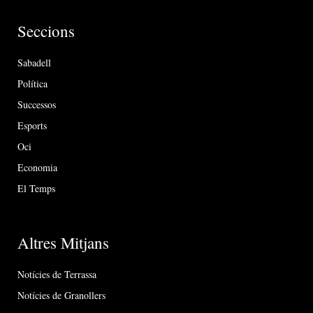
Seccions
Sabadell
Política
Successos
Esports
Oci
Economia
El Temps
Altres Mitjans
Notícies de Terrassa
Notícies de Granollers