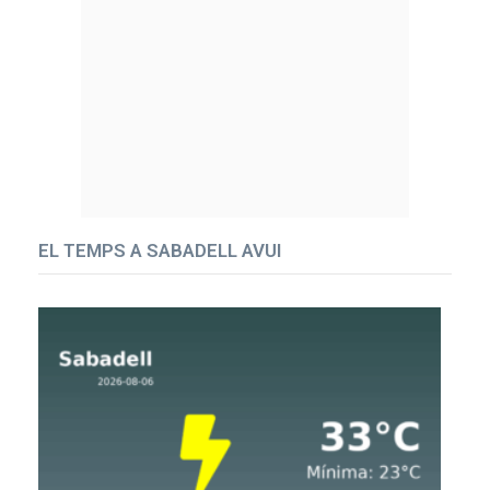
EL TEMPS A SABADELL AVUI