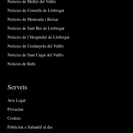
Notícies de Mollet del Vallès
Notícies de Cornellà de Llobregat
Notícies de Montcada i Reixac
Notícies de Sant Boi de Llobregat
Notícies de l’Hospitalet de Llobregat
Notícies de Cerdanyola del Vallès
Notícies de Sant Cugat del Vallès
Notícies de Rubí
Serveis
Avís Legal
Privacitat
Cookies
Publicitat a Sabadell al dia