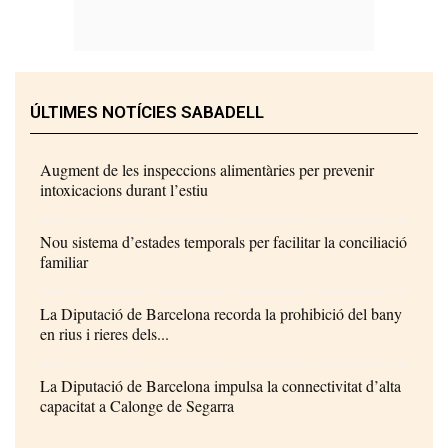
ÚLTIMES NOTÍCIES SABADELL
Augment de les inspeccions alimentàries per prevenir
intoxicacions durant l’estiu
Nou sistema d’estades temporals per facilitar la conciliació
familiar
La Diputació de Barcelona recorda la prohibició del bany
en rius i rieres dels...
La Diputació de Barcelona impulsa la connectivitat d’alta
capacitat a Calonge de Segarra