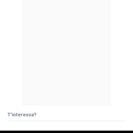
T’interessa?