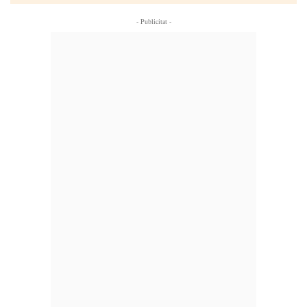
- Publicitat -