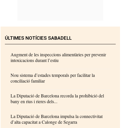
ÚLTIMES NOTÍCIES SABADELL
Augment de les inspeccions alimentàries per prevenir
intoxicacions durant l’estiu
Nou sistema d’estades temporals per facilitar la
conciliació familiar
La Diputació de Barcelona recorda la prohibició del
bany en rius i rieres dels...
La Diputació de Barcelona impulsa la connectivitat
d’alta capacitat a Calonge de Segarra