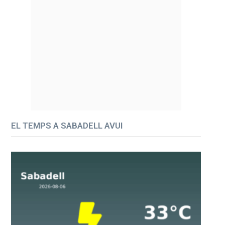
EL TEMPS A SABADELL AVUI