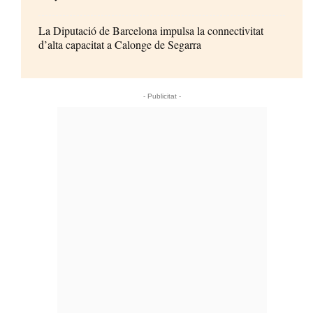
La Diputació de Barcelona impulsa la connectivitat
d’alta capacitat a Calonge de Segarra
- Publicitat -