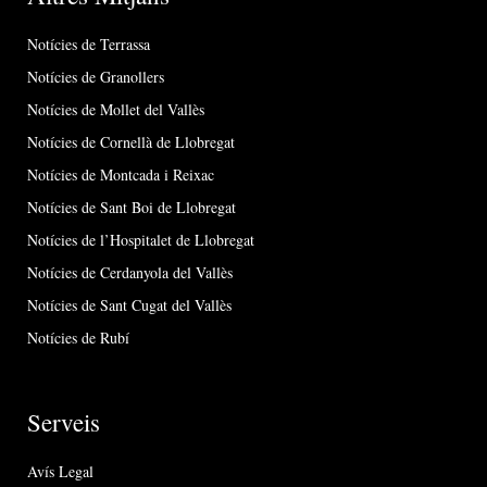
Notícies de Terrassa
Notícies de Granollers
Notícies de Mollet del Vallès
Notícies de Cornellà de Llobregat
Notícies de Montcada i Reixac
Notícies de Sant Boi de Llobregat
Notícies de l’Hospitalet de Llobregat
Notícies de Cerdanyola del Vallès
Notícies de Sant Cugat del Vallès
Notícies de Rubí
Serveis
Avís Legal