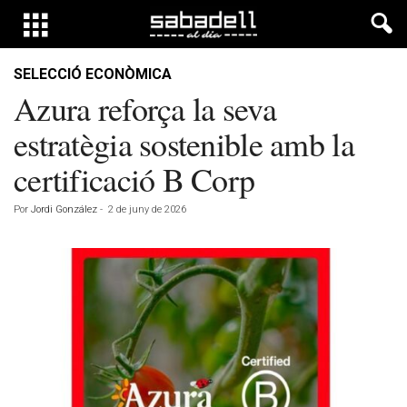
SELECCIÓ ECONÒMICA
Azura reforça la seva
estratègia sostenible amb la
certificació B Corp
Por
Jordi González
-
2 de juny de 2026