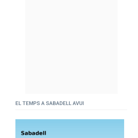
EL TEMPS A SABADELL AVUI