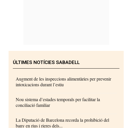
ÚLTIMES NOTÍCIES SABADELL
Augment de les inspeccions alimentàries per prevenir
intoxicacions durant l’estiu
Nou sistema d’estades temporals per facilitar la
conciliació familiar
La Diputació de Barcelona recorda la prohibició del
bany en rius i rieres dels...