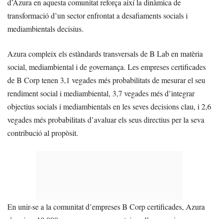
d’Azura en aquesta comunitat reforça així la dinàmica de
transformació d’un sector enfrontat a desafiaments socials i
mediambientals decisius.
Azura compleix els estàndards transversals de B Lab en matèria
social, mediambiental i de governança. Les empreses certificades
de B Corp tenen 3,1 vegades més probabilitats de mesurar el seu
rendiment social i mediambiental, 3,7 vegades més d’integrar
objectius socials i mediambientals en les seves decisions clau, i 2,6
vegades més probabilitats d’avaluar els seus directius per la seva
contribució al propòsit.
En unir-se a la comunitat d’empreses B Corp certificades, Azura