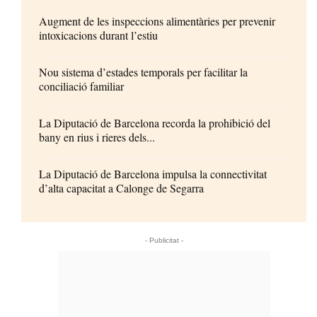
Augment de les inspeccions alimentàries per prevenir
intoxicacions durant l’estiu
Nou sistema d’estades temporals per facilitar la
conciliació familiar
La Diputació de Barcelona recorda la prohibició del
bany en rius i rieres dels...
La Diputació de Barcelona impulsa la connectivitat
d’alta capacitat a Calonge de Segarra
- Publicitat -