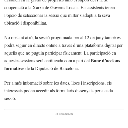
cooperació a la Xarxa de Governs Locals. Els assistents tenen
l’opció de seleccionar la sessió que millor s’adapti a la seva
ubicació i disponibilitat.
No obstant això, la sessió programada per al 12 de juny també es
podrà seguir en directe online a través d’una plataforma digital per
aquells que no puguin participar físicament. La participació en
Banc d’accions
aquestes sessions serà certificada com a part del
formatives
de la Diputació de Barcelona.
Per a més informació sobre les dates, llocs i inscripcions, els
interessats poden accedir als formularis dissenyats per a cada
sessió.
- Et Recomanem -