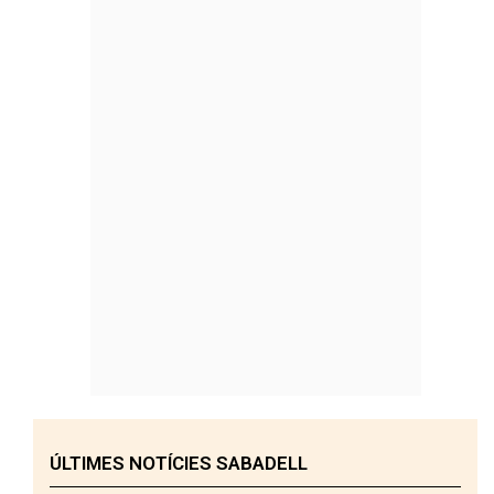
ÚLTIMES NOTÍCIES SABADELL