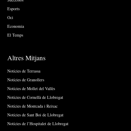
Esports
Oci
Economia
El Temps
Altres Mitjans
Notícies de Terrassa
Notícies de Granollers
Notícies de Mollet del Vallès
Notícies de Cornellà de Llobregat
Notícies de Montcada i Reixac
Notícies de Sant Boi de Llobregat
Notícies de l’Hospitalet de Llobregat