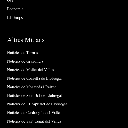
Oci
Economia
El Temps
Altres Mitjans
Notícies de Terrassa
Notícies de Granollers
Notícies de Mollet del Vallès
Notícies de Cornellà de Llobregat
Notícies de Montcada i Reixac
Notícies de Sant Boi de Llobregat
Notícies de l’Hospitalet de Llobregat
Notícies de Cerdanyola del Vallès
Notícies de Sant Cugat del Vallès