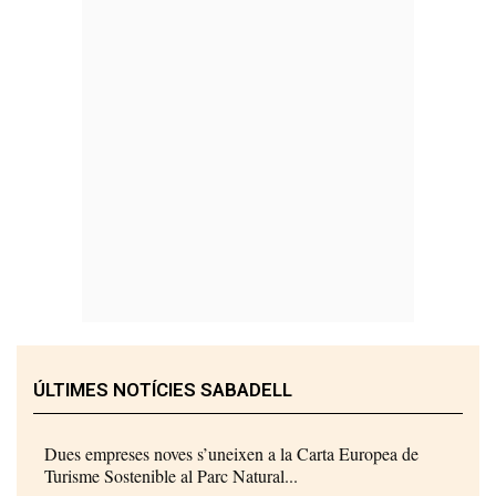
ÚLTIMES NOTÍCIES SABADELL
Dues empreses noves s’uneixen a la Carta Europea de
Turisme Sostenible al Parc Natural...