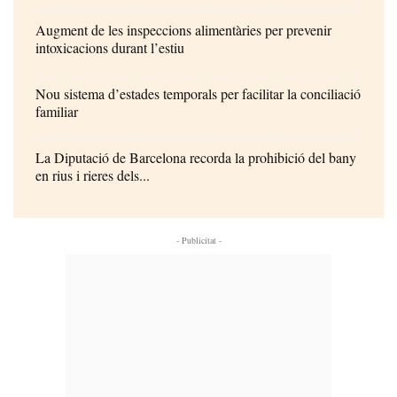
Augment de les inspeccions alimentàries per prevenir
intoxicacions durant l’estiu
Nou sistema d’estades temporals per facilitar la conciliació
familiar
La Diputació de Barcelona recorda la prohibició del bany
en rius i rieres dels...
- Publicitat -