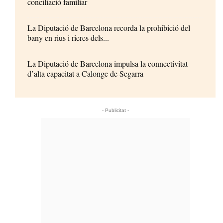
conciliació familiar
La Diputació de Barcelona recorda la prohibició del
bany en rius i rieres dels...
La Diputació de Barcelona impulsa la connectivitat
d’alta capacitat a Calonge de Segarra
- Publicitat -