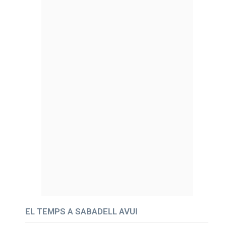
EL TEMPS A SABADELL AVUI