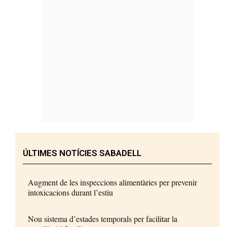
ÚLTIMES NOTÍCIES SABADELL
Augment de les inspeccions alimentàries per prevenir
intoxicacions durant l’estiu
Nou sistema d’estades temporals per facilitar la