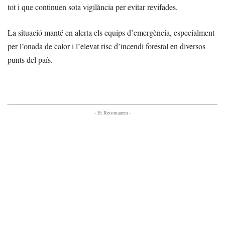
tot i que continuen sota vigilància per evitar revifades.
La situació manté en alerta els equips d’emergència, especialment
per l’onada de calor i l’elevat risc d’incendi forestal en diversos
punts del país.
- Et Recomanem -