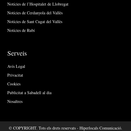
Notícies de l’Hospitalet de Llobregat
Notícies de Cerdanyola del Vallès
Notícies de Sant Cugat del Vallès
Notícies de Rubí
Serveis
Avís Legal
Privacitat
Cookies
Publicitat a Sabadell al dia
Nosaltres
© COPYRIGHT. Tots els drets reservats - Hiperlocals Comunicació.