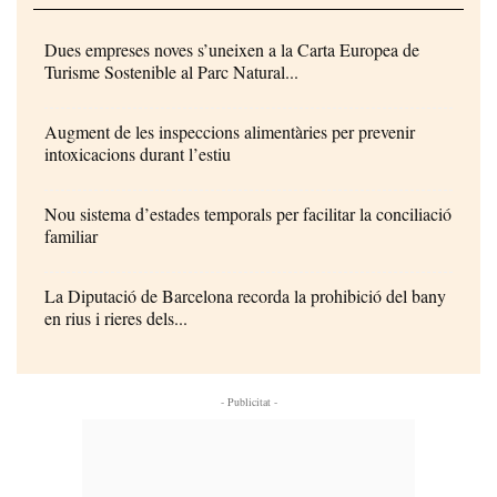
Dues empreses noves s’uneixen a la Carta Europea de
Turisme Sostenible al Parc Natural...
Augment de les inspeccions alimentàries per prevenir
intoxicacions durant l’estiu
Nou sistema d’estades temporals per facilitar la conciliació
familiar
La Diputació de Barcelona recorda la prohibició del bany
en rius i rieres dels...
- Publicitat -