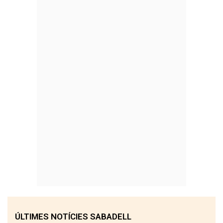
ÚLTIMES NOTÍCIES SABADELL