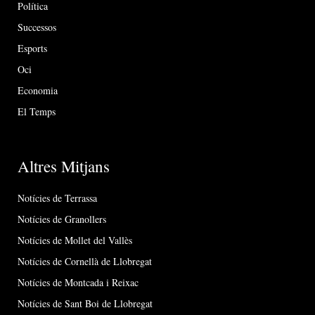
Política
Successos
Esports
Oci
Economia
El Temps
Altres Mitjans
Notícies de Terrassa
Notícies de Granollers
Notícies de Mollet del Vallès
Notícies de Cornellà de Llobregat
Notícies de Montcada i Reixac
Notícies de Sant Boi de Llobregat