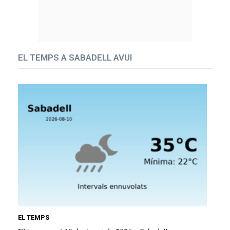
EL TEMPS A SABADELL AVUI
EL TEMPS