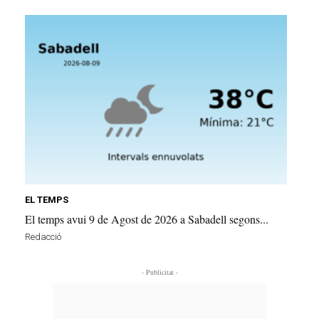
EL TEMPS
El temps avui 9 de Agost de 2026 a Sabadell segons...
Redacció
- Publicitat -