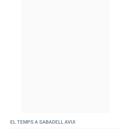
EL TEMPS A SABADELL AVUI