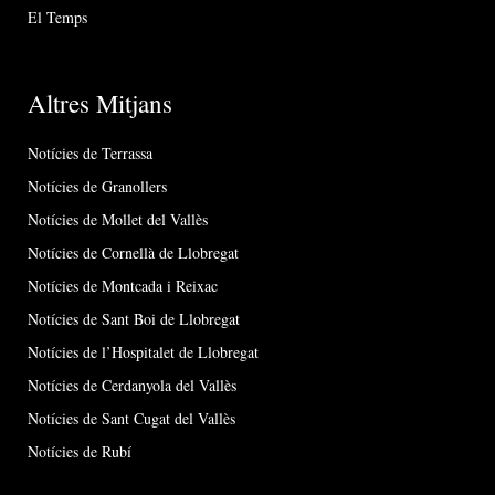
El Temps
Altres Mitjans
Notícies de Terrassa
Notícies de Granollers
Notícies de Mollet del Vallès
Notícies de Cornellà de Llobregat
Notícies de Montcada i Reixac
Notícies de Sant Boi de Llobregat
Notícies de l’Hospitalet de Llobregat
Notícies de Cerdanyola del Vallès
Notícies de Sant Cugat del Vallès
Notícies de Rubí