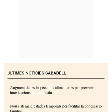
ÚLTIMES NOTÍCIES SABADELL
Augment de les inspeccions alimentàries per prevenir
intoxicacions durant l’estiu
Nou sistema d’estades temporals per facilitar la conciliació
familiar