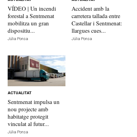
VÍDEO | Un incendi
Accident amb la
forestal a Sentmenat
carretera tallada entre
mobilitza un gran
Castellar i Sentmenat:
dispositiu...
llargues cues...
Júlia Ponsa
Júlia Ponsa
ACTUALITAT
Sentmenat impulsa un
nou projecte amb
habitatge protegit
vinculat al futur...
Júlia Ponsa