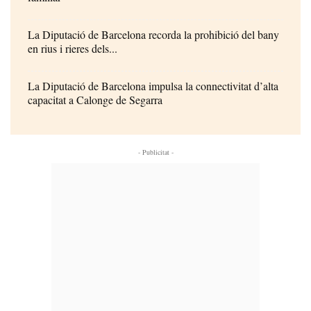
La Diputació de Barcelona recorda la prohibició del bany
en rius i rieres dels...
La Diputació de Barcelona impulsa la connectivitat d’alta
capacitat a Calonge de Segarra
- Publicitat -