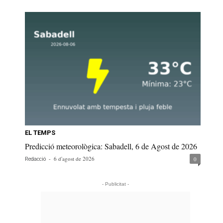
EL TEMPS
Predicció meteorològica: Sabadell, 6 de Agost de 2026
-
6 d'agost de 2026
0
Redacció
- Publicitat -