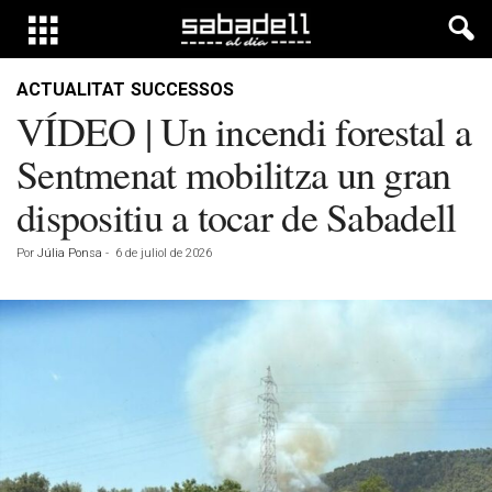
ACTUALITAT
SUCCESSOS
VÍDEO | Un incendi forestal a
Sentmenat mobilitza un gran
dispositiu a tocar de Sabadell
Por
Júlia Ponsa
-
6 de juliol de 2026