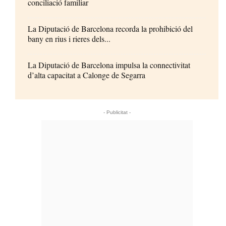
conciliació familiar
La Diputació de Barcelona recorda la prohibició del
bany en rius i rieres dels...
La Diputació de Barcelona impulsa la connectivitat
d’alta capacitat a Calonge de Segarra
- Publicitat -