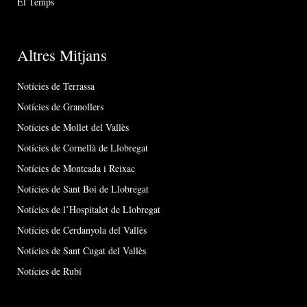
El Temps
Altres Mitjans
Notícies de Terrassa
Notícies de Granollers
Notícies de Mollet del Vallès
Notícies de Cornellà de Llobregat
Notícies de Montcada i Reixac
Notícies de Sant Boi de Llobregat
Notícies de l’Hospitalet de Llobregat
Notícies de Cerdanyola del Vallès
Notícies de Sant Cugat del Vallès
Notícies de Rubí