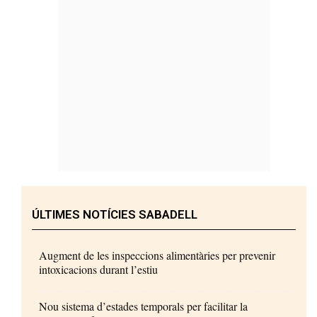
ÚLTIMES NOTÍCIES SABADELL
Augment de les inspeccions alimentàries per prevenir
intoxicacions durant l’estiu
Nou sistema d’estades temporals per facilitar la