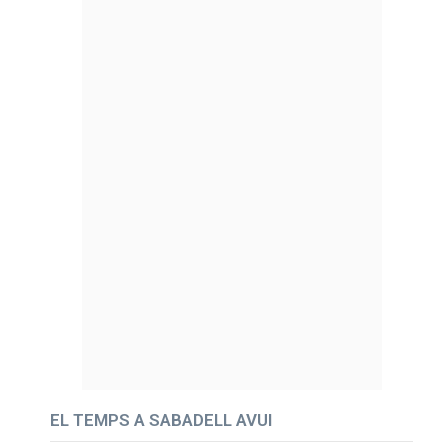
EL TEMPS A SABADELL AVUI