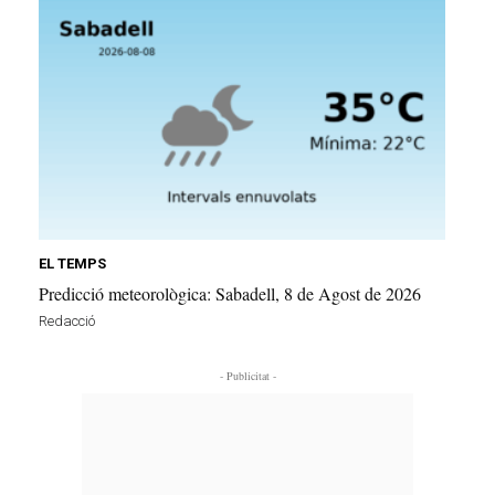
EL TEMPS
Predicció meteorològica: Sabadell, 8 de Agost de 2026
Redacció
- Publicitat -