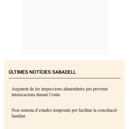
ÚLTIMES NOTÍCIES SABADELL
Augment de les inspeccions alimentàries per prevenir
intoxicacions durant l’estiu
Nou sistema d’estades temporals per facilitar la conciliació
familiar