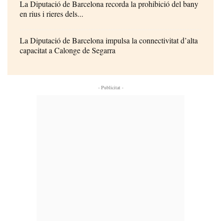
La Diputació de Barcelona recorda la prohibició del bany
en rius i rieres dels...
La Diputació de Barcelona impulsa la connectivitat d’alta
capacitat a Calonge de Segarra
- Publicitat -