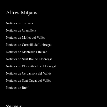
Altres Mitjans
Notícies de Terrassa
Notícies de Granollers
Notícies de Mollet del Vallès
Notícies de Cornellà de Llobregat
Notícies de Montcada i Reixac
Notícies de Sant Boi de Llobregat
Notícies de l’Hospitalet de Llobregat
Notícies de Cerdanyola del Vallès
Notícies de Sant Cugat del Vallès
Notícies de Rubí
Serveis