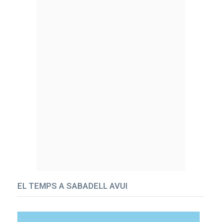
EL TEMPS A SABADELL AVUI