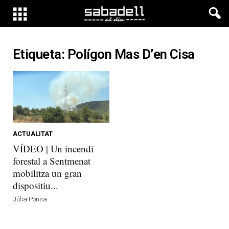
Etiqueta: Polígon Mas D’en Cisa
ACTUALITAT
VÍDEO | Un incendi
forestal a Sentmenat
mobilitza un gran
dispositiu...
Júlia Ponsa