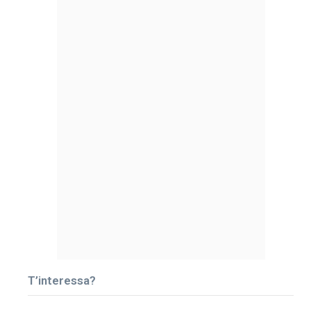
T’interessa?