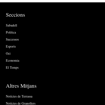
Seccions
Sabadell
Política
Successos
Esports
Oci
Economia
El Temps
Altres Mitjans
Notícies de Terrassa
Notícies de Granollers