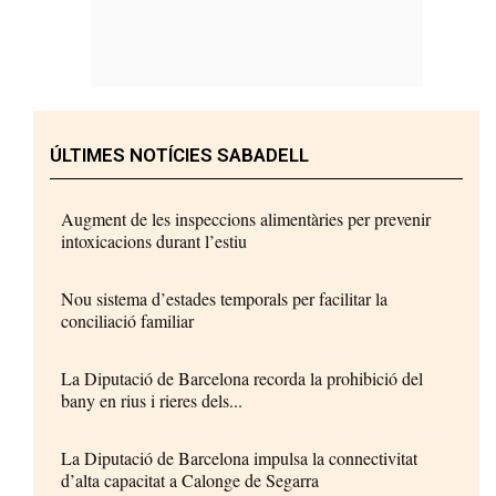
ÚLTIMES NOTÍCIES SABADELL
Augment de les inspeccions alimentàries per prevenir
intoxicacions durant l’estiu
Nou sistema d’estades temporals per facilitar la
conciliació familiar
La Diputació de Barcelona recorda la prohibició del
bany en rius i rieres dels...
La Diputació de Barcelona impulsa la connectivitat
d’alta capacitat a Calonge de Segarra