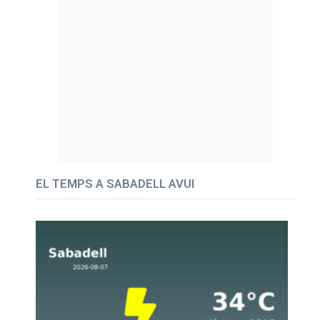
EL TEMPS A SABADELL AVUI