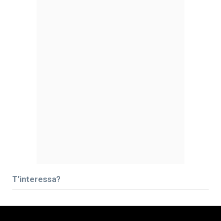
T’interessa?