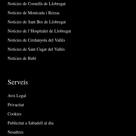
Notícies de Cornellà de Llobregat
Notícies de Montcada i Reixac
Notícies de Sant Boi de Llobregat
Notícies de l’Hospitalet de Llobregat
Notícies de Cerdanyola del Vallès
Notícies de Sant Cugat del Vallès
Notícies de Rubí
Serveis
Avís Legal
Privacitat
Cookies
Publicitat a Sabadell al dia
Nosaltres