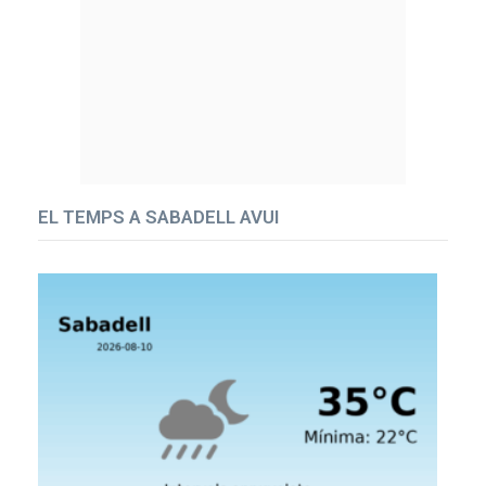
EL TEMPS A SABADELL AVUI