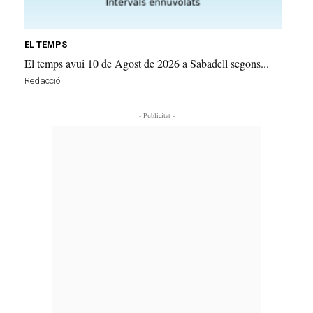
EL TEMPS
El temps avui 10 de Agost de 2026 a Sabadell segons...
Redacció
- Publicitat -