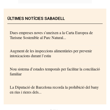
ÚLTIMES NOTÍCIES SABADELL
Dues empreses noves s’uneixen a la Carta Europea de
Turisme Sostenible al Parc Natural...
Augment de les inspeccions alimentàries per prevenir
intoxicacions durant l’estiu
Nou sistema d’estades temporals per facilitar la conciliació
familiar
La Diputació de Barcelona recorda la prohibició del bany
en rius i rieres dels...