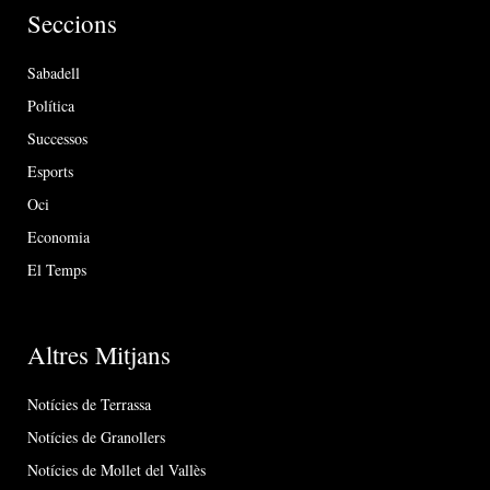
Seccions
Sabadell
Política
Successos
Esports
Oci
Economia
El Temps
Altres Mitjans
Notícies de Terrassa
Notícies de Granollers
Notícies de Mollet del Vallès