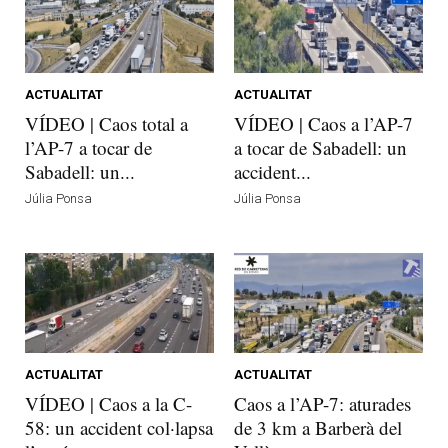
ACTUALITAT
ACTUALITAT
VÍDEO | Caos total a
VÍDEO | Caos a l’AP-7
l’AP-7 a tocar de
a tocar de Sabadell: un
Sabadell: un...
accident...
Júlia Ponsa
Júlia Ponsa
ACTUALITAT
ACTUALITAT
VÍDEO | Caos a la C-
Caos a l’AP-7: aturades
58: un accident col·lapsa
de 3 km a Barberà del