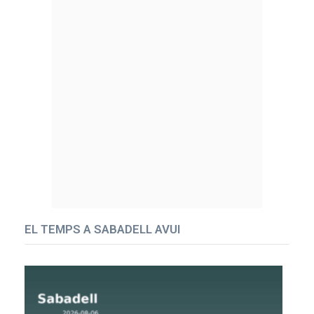
EL TEMPS A SABADELL AVUI