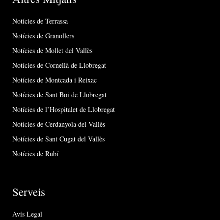
Notícies de Terrassa
Notícies de Granollers
Notícies de Mollet del Vallès
Notícies de Cornellà de Llobregat
Notícies de Montcada i Reixac
Notícies de Sant Boi de Llobregat
Notícies de l’Hospitalet de Llobregat
Notícies de Cerdanyola del Vallès
Notícies de Sant Cugat del Vallès
Notícies de Rubí
Serveis
Avís Legal