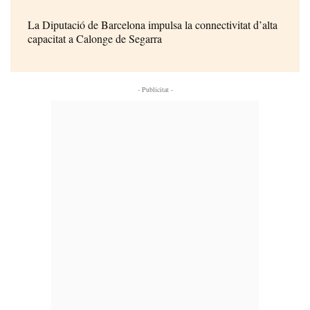
La Diputació de Barcelona impulsa la connectivitat d’alta
capacitat a Calonge de Segarra
- Publicitat -