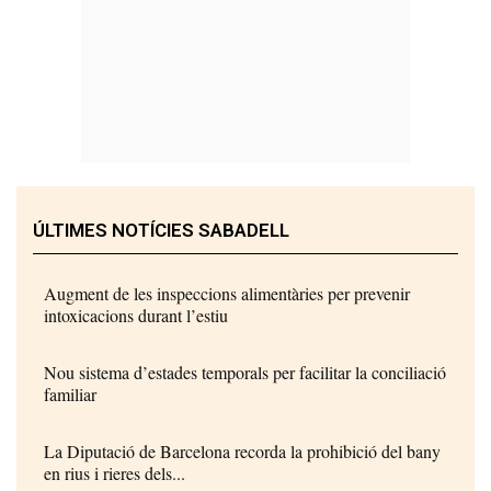
ÚLTIMES NOTÍCIES SABADELL
Augment de les inspeccions alimentàries per prevenir
intoxicacions durant l’estiu
Nou sistema d’estades temporals per facilitar la conciliació
familiar
La Diputació de Barcelona recorda la prohibició del bany
en rius i rieres dels...