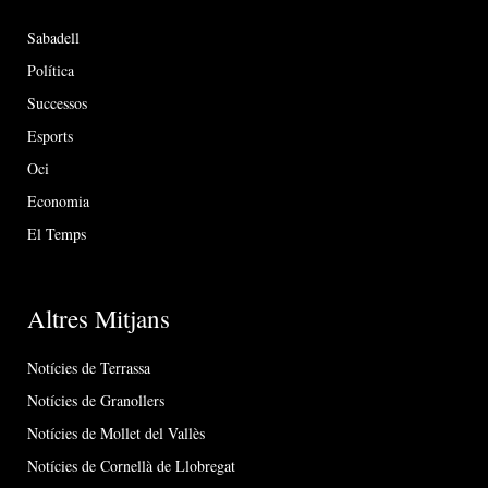
Sabadell
Política
Successos
Esports
Oci
Economia
El Temps
Altres Mitjans
Notícies de Terrassa
Notícies de Granollers
Notícies de Mollet del Vallès
Notícies de Cornellà de Llobregat