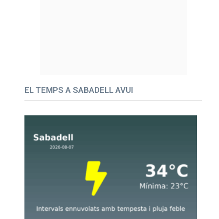
EL TEMPS A SABADELL AVUI