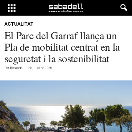
ACTUALITAT
El Parc del Garraf llança un
Pla de mobilitat centrat en la
seguretat i la sostenibilitat
Por
Redacció
-
1 de juliol de 2026