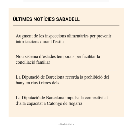
ÚLTIMES NOTÍCIES SABADELL
Augment de les inspeccions alimentàries per prevenir
intoxicacions durant l’estiu
Nou sistema d’estades temporals per facilitar la
conciliació familiar
La Diputació de Barcelona recorda la prohibició del
bany en rius i rieres dels...
La Diputació de Barcelona impulsa la connectivitat
d’alta capacitat a Calonge de Segarra
- Publicitat -