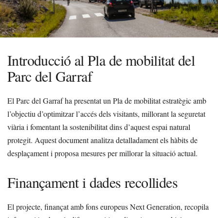
Introducció al Pla de mobilitat del
Parc del Garraf
El Parc del Garraf ha presentat un Pla de mobilitat estratègic amb
l’objectiu d’optimitzar l’accés dels visitants, millorant la seguretat
viària i fomentant la sostenibilitat dins d’aquest espai natural
protegit. Aquest document analitza detalladament els hàbits de
desplaçament i proposa mesures per millorar la situació actual.
Finançament i dades recollides
El projecte, finançat amb fons europeus Next Generation, recopila