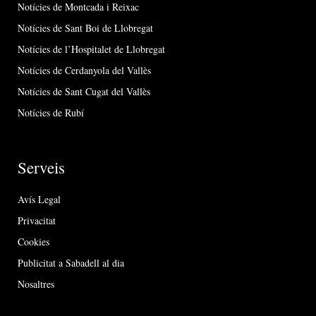
Notícies de Montcada i Reixac
Notícies de Sant Boi de Llobregat
Notícies de l’Hospitalet de Llobregat
Notícies de Cerdanyola del Vallès
Notícies de Sant Cugat del Vallès
Notícies de Rubí
Serveis
Avís Legal
Privacitat
Cookies
Publicitat a Sabadell al dia
Nosaltres