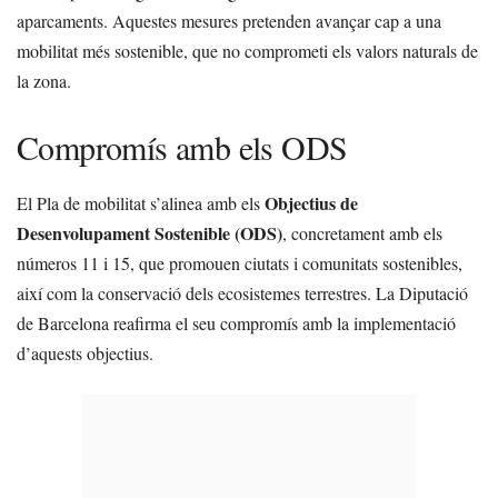
aparcaments. Aquestes mesures pretenden avançar cap a una
mobilitat més sostenible, que no comprometi els valors naturals de
la zona.
Compromís amb els ODS
Objectius de
El Pla de mobilitat s’alinea amb els
Desenvolupament Sostenible (ODS)
, concretament amb els
números 11 i 15, que promouen ciutats i comunitats sostenibles,
així com la conservació dels ecosistemes terrestres. La Diputació
de Barcelona reafirma el seu compromís amb la implementació
d’aquests objectius.