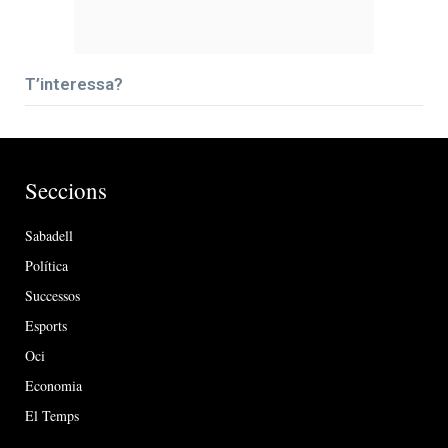
T’interessa?
Seccions
Sabadell
Política
Successos
Esports
Oci
Economia
El Temps