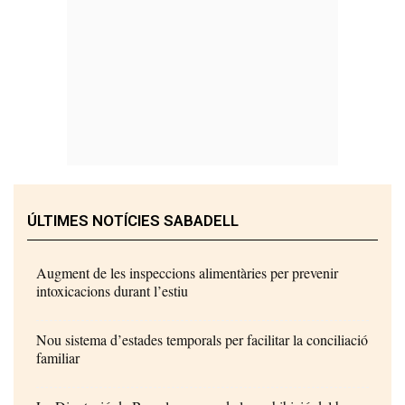
ÚLTIMES NOTÍCIES SABADELL
Augment de les inspeccions alimentàries per prevenir
intoxicacions durant l’estiu
Nou sistema d’estades temporals per facilitar la conciliació
familiar