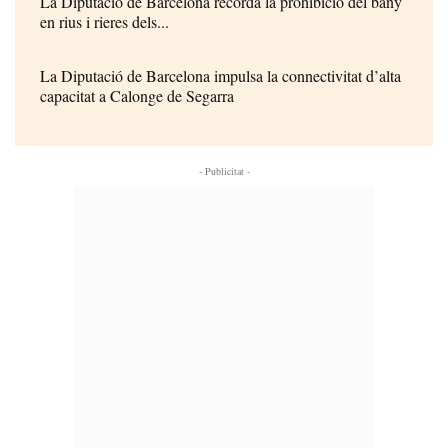
La Diputació de Barcelona recorda la prohibició del bany
en rius i rieres dels...
La Diputació de Barcelona impulsa la connectivitat d’alta
capacitat a Calonge de Segarra
- Publicitat -