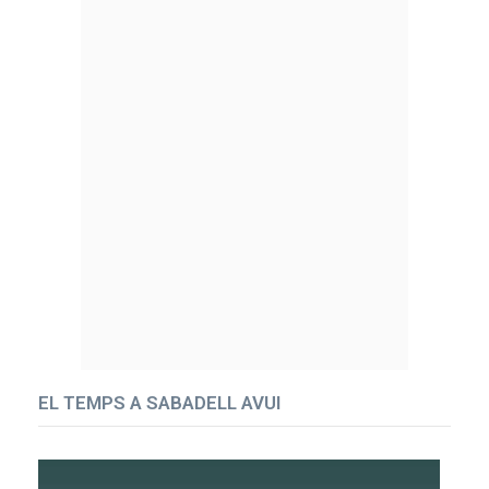
EL TEMPS A SABADELL AVUI