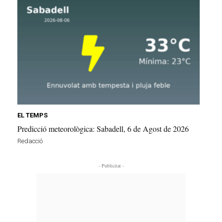
EL TEMPS
Predicció meteorològica: Sabadell, 6 de Agost de 2026
Redacció
- Publicitat -