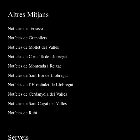
Altres Mitjans
Notícies de Terrassa
Notícies de Granollers
Notícies de Mollet del Vallès
Notícies de Cornellà de Llobregat
Notícies de Montcada i Reixac
Notícies de Sant Boi de Llobregat
Notícies de l’Hospitalet de Llobregat
Notícies de Cerdanyola del Vallès
Notícies de Sant Cugat del Vallès
Notícies de Rubí
Serveis