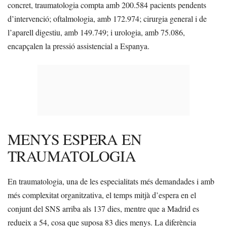
concret, traumatologia compta amb 200.584 pacients pendents
d’intervenció; oftalmologia, amb 172.974; cirurgia general i de
l’aparell digestiu, amb 149.749; i urologia, amb 75.086,
encapçalen la pressió assistencial a Espanya.
MENYS ESPERA EN
TRAUMATOLOGIA
En traumatologia, una de les especialitats més demandades i amb
més complexitat organitzativa, el temps mitjà d’espera en el
conjunt del SNS arriba als 137 dies, mentre que a Madrid es
redueix a 54, cosa que suposa 83 dies menys. La diferència