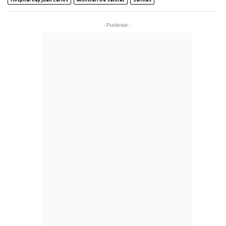
- Publicitat -