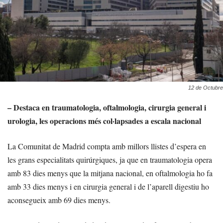
12 de Octubre
– Destaca en traumatologia, oftalmologia, cirurgia general i
urologia, les operacions més col·lapsades a escala nacional
La Comunitat de Madrid compta amb millors llistes d’espera en
les grans especialitats quirúrgiques, ja que en traumatologia opera
amb 83 dies menys que la mitjana nacional, en oftalmologia ho fa
amb 33 dies menys i en cirurgia general i de l’aparell digestiu ho
aconsegueix amb 69 dies menys.