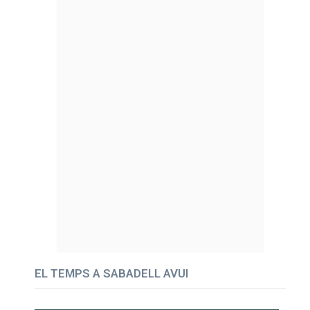
EL TEMPS A SABADELL AVUI