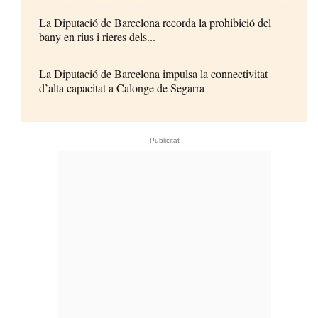
La Diputació de Barcelona recorda la prohibició del
bany en rius i rieres dels...
La Diputació de Barcelona impulsa la connectivitat
d’alta capacitat a Calonge de Segarra
- Publicitat -