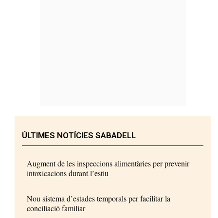
ÚLTIMES NOTÍCIES SABADELL
Augment de les inspeccions alimentàries per prevenir
intoxicacions durant l’estiu
Nou sistema d’estades temporals per facilitar la
conciliació familiar