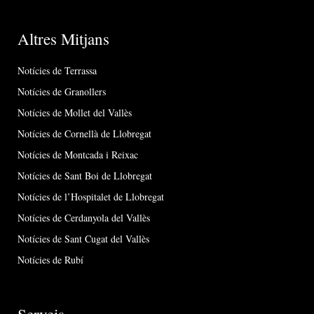
Altres Mitjans
Notícies de Terrassa
Notícies de Granollers
Notícies de Mollet del Vallès
Notícies de Cornellà de Llobregat
Notícies de Montcada i Reixac
Notícies de Sant Boi de Llobregat
Notícies de l’Hospitalet de Llobregat
Notícies de Cerdanyola del Vallès
Notícies de Sant Cugat del Vallès
Notícies de Rubí