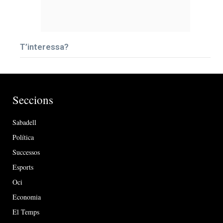
T’interessa?
Seccions
Sabadell
Política
Successos
Esports
Oci
Economia
El Temps